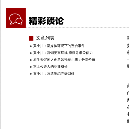
文章列表
黄小川：新媒体环境下的整合事件
黄小川：营销要重底线 择媒寻求公信力
原生关键词之创意领袖黄小川：分享价值
本土公关人的职业成长
黄小川：营造生态养好口碑