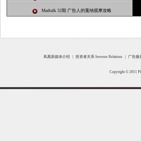
Madtalk 32期 广告人的戛纳观摩攻略
凤凰新媒体介绍
|
投资者关系 Investor Relations
|
广告服
Copyright © 2011 Ph