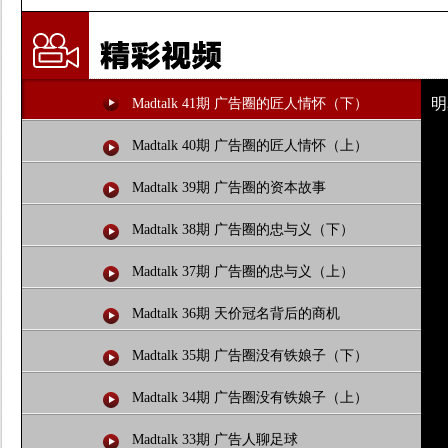
明
Madtalk 41期 广告圈的匠人情怀（下）
Madtalk 40期 广告圈的匠人情怀（上）
Madtalk 39期 广告圈的资本故事
Madtalk 38期 广告圈的忠与义（下）
Madtalk 37期 广告圈的忠与义（上）
Madtalk 36期 天价冠名背后的商机
Madtalk 35期 广告圈没有铁娘子（下）
Madtalk 34期 广告圈没有铁娘子（上）
Madtalk 33期 广告人聊足球