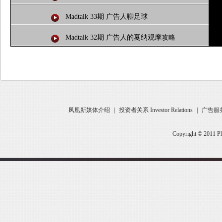
Madtalk 33期 广告人聊足球
Madtalk 32期 广告人的戛纳观摩攻略
凤凰新媒体介绍
|
投资者关系 Investor Relations
|
广告服
Copyright © 2011 Ph