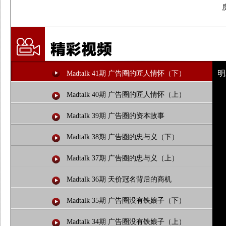
明
Madtalk 41期 广告圈的匠人情怀（下）
Madtalk 40期 广告圈的匠人情怀（上）
Madtalk 39期 广告圈的资本故事
Madtalk 38期 广告圈的忠与义（下）
Madtalk 37期 广告圈的忠与义（上）
Madtalk 36期 天价冠名背后的商机
Madtalk 35期 广告圈没有铁娘子（下）
Madtalk 34期 广告圈没有铁娘子（上）