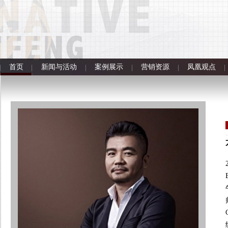
首页
新闻与活动
案例展示
营销资源
凤凰观点