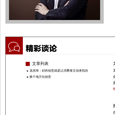
文章列表
龙杰琦：好的创意就是让消费者主动来找你
换个地方玩创意
细