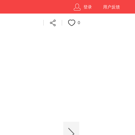
登录
用户反馈
0