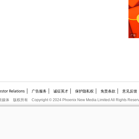
or Relations
广告服务
诚征英才
保护隐私权
免责条款
意见反馈
新媒体
版权所有
Copyright © 2024 Phoenix New Media Limited All Rights Reser