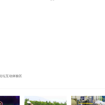
论坛互动体验区