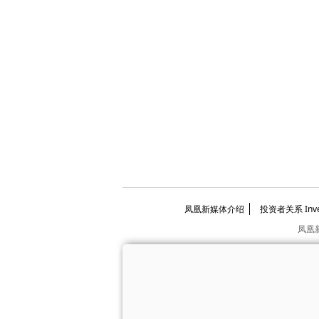
凤凰新媒体介绍
投资者关系 Invest
凤凰