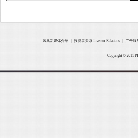
凤凰新媒体介绍
|
投资者关系 Investor Relations
|
广告服
Copyright © 2011 Ph