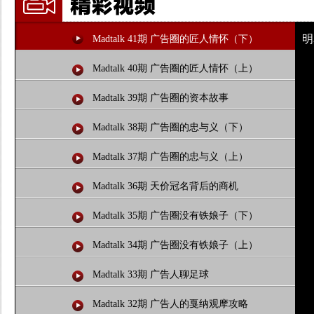
明
Madtalk 41期 广告圈的匠人情怀（下）
Madtalk 40期 广告圈的匠人情怀（上）
Madtalk 39期 广告圈的资本故事
Madtalk 38期 广告圈的忠与义（下）
Madtalk 37期 广告圈的忠与义（上）
Madtalk 36期 天价冠名背后的商机
Madtalk 35期 广告圈没有铁娘子（下）
Madtalk 34期 广告圈没有铁娘子（上）
Madtalk 33期 广告人聊足球
Madtalk 32期 广告人的戛纳观摩攻略