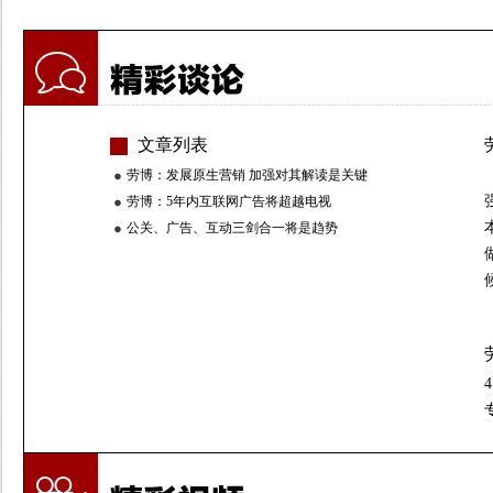
文章列表
劳博：发展原生营销 加强对其解读是关键
劳博：5年内互联网广告将超越电视
公关、广告、互动三剑合一将是趋势