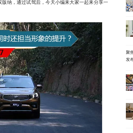
西双版纳，通过试驾后，今天小编来大家一起来分享一
聚
发布