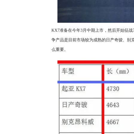
KX7准备在今年3月中期上市，然后开始征战
争产品是目前市场较为成熟的日产奇骏、别
么重要。