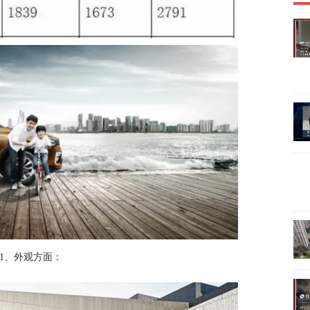
1、外观方面：