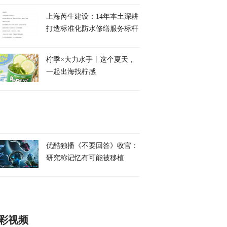
上海芮生建设：14年本土深耕
打造标准化防水修缮服务标杆
柠季×大力水手丨这个夏天，
一起出海找柠感
优酷独播《不要回答》收官：
研究称记忆有可能被移植
彩视频