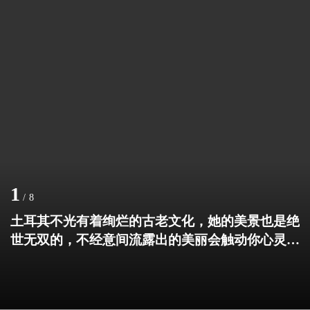
1
/
8
土耳其不光有着绚烂的古老文化，她的美景也是绝
世无双的，不经意间流露出的美丽会触动你心灵的
最深处