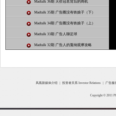
Madtalk 36期 天价冠名背后的商机
Madtalk 35期 广告圈没有铁娘子（下）
Madtalk 34期 广告圈没有铁娘子（上）
Madtalk 33期 广告人聊足球
Madtalk 32期 广告人的戛纳观摩攻略
凤凰新媒体介绍
|
投资者关系 Investor Relations
|
广告服
Copyright © 2011 Ph