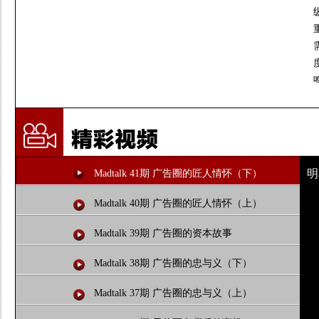
明
Madtalk 41期 广告圈的匠人情怀（下）
Madtalk 40期 广告圈的匠人情怀（上）
Madtalk 39期 广告圈的资本故事
Madtalk 38期 广告圈的忠与义（下）
Madtalk 37期 广告圈的忠与义（上）