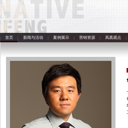
首页
新闻与活动
案例展示
营销资源
凤凰观点