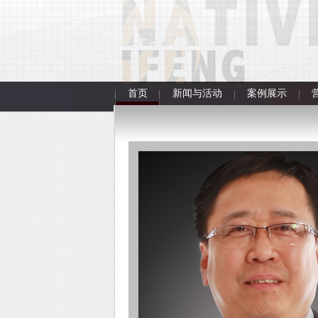
首页
新闻与活动
案例展示