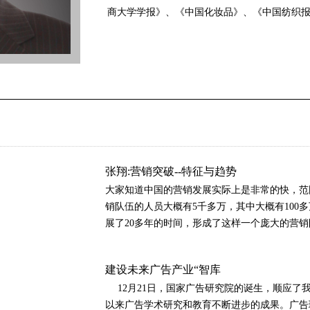
商大学学报》、《中国化妆品》、《中国纺织
张翔:营销突破--特征与趋势
大家知道中国的营销发展实际上是非常的快，范
销队伍的人员大概有5千多万，其中大概有100
展了20多年的时间，形成了这样一个庞大的营
建设未来广告产业“智库
12月21日，国家广告研究院的诞生，顺应了
以来广告学术研究和教育不断进步的成果。广告