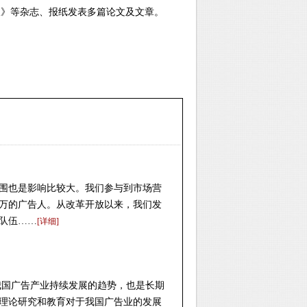
报》等杂志、报纸发表多篇论文及文章。
围也是影响比较大。我们参与到市场营
多万的广告人。从改革开放以来，我们发
销队伍……
[详细]
我国广告产业持续发展的趋势，也是长期
理论研究和教育对于我国广告业的发展