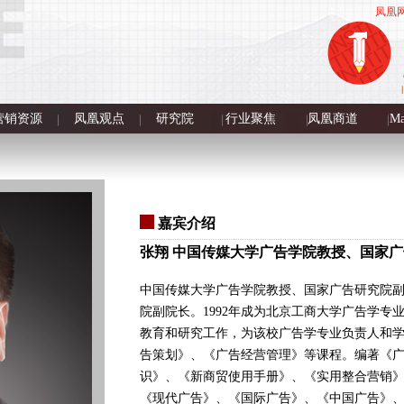
凤凰
营销资源
凤凰观点
研究院
行业聚焦
凤凰商道
Ma
嘉宾介绍
张翔 中国传媒大学广告学院教授、国家
中国传媒大学广告学院教授、国家广告研究院
院副院长。1992年成为北京工商大学广告学专
教育和研究工作，为该校广告学专业负责人和
告策划》、《广告经营管理》等课程。编著《
识》、《新商贸使用手册》、《实用整合营销
《现代广告》、《国际广告》、《中国广告》