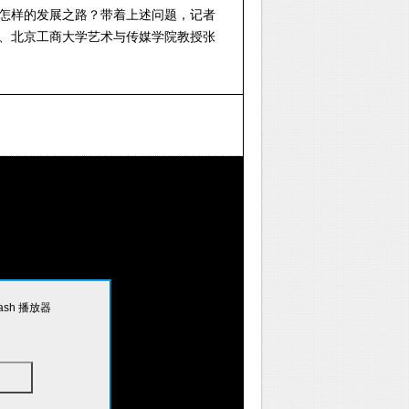
怎样的发展之路？带着上述问题，记者
员、北京工商大学艺术与传媒学院教授张
sh 播放器