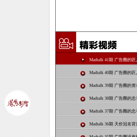
Madtalk 41期 广告圈
Madtalk 40期 广告圈
Madtalk 39期 广告圈的
Madtalk 38期 广告圈
Madtalk 37期 广告圈
Madtalk 36期 天价冠
Madtalk 35期 广告圈