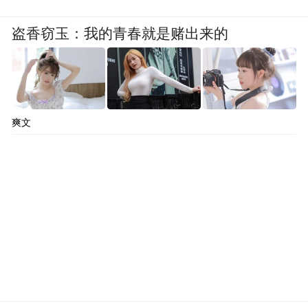
盗香窃玉：我的青春就是赌出来的
爽文