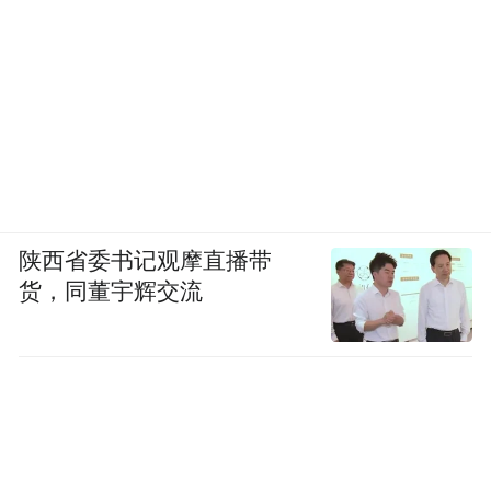
陕西省委书记观摩直播带
货，同董宇辉交流