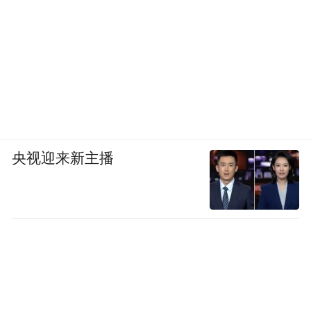
央视迎来新主播