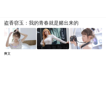
盗香窃玉：我的青春就是赌出来的
爽文