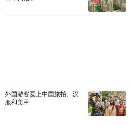
外国游客爱上中国旅拍、汉
服和美甲