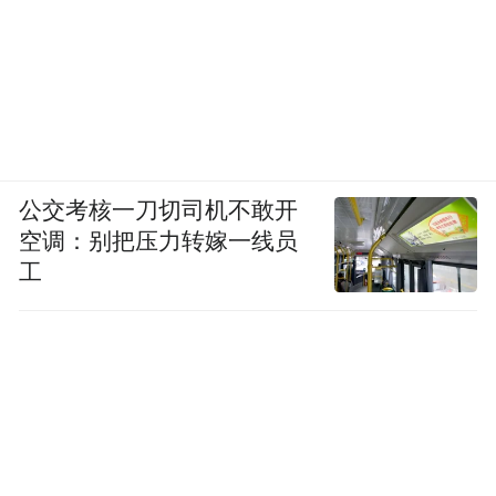
公交考核一刀切司机不敢开
空调：别把压力转嫁一线员
工