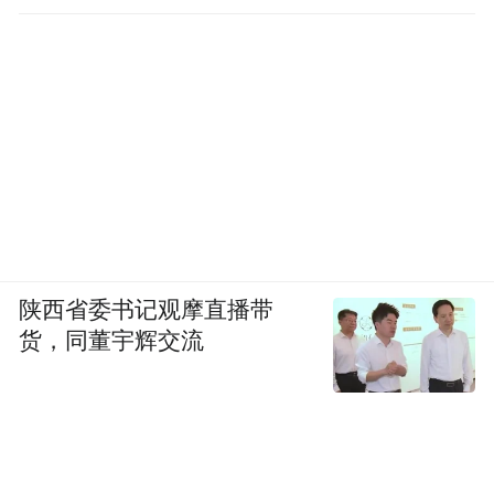
陕西省委书记观摩直播带
货，同董宇辉交流