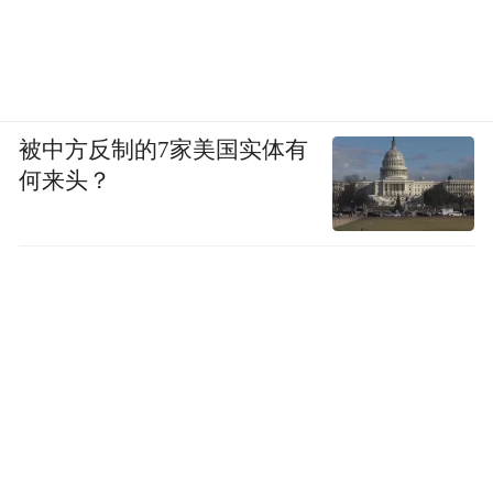
被中方反制的7家美国实体有
何来头？