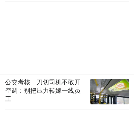
公交考核一刀切司机不敢开
空调：别把压力转嫁一线员
工