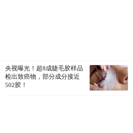
央视曝光！超8成睫毛胶样品
检出致癌物，部分成分接近
502胶！