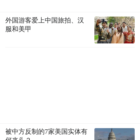
外国游客爱上中国旅拍、汉
服和美甲
被中方反制的7家美国实体有