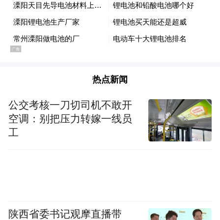
热点新闻
公交考核一刀切司机不敢开
空调：别把压力转嫁一线员
工
陕西省委书记观摩直播带