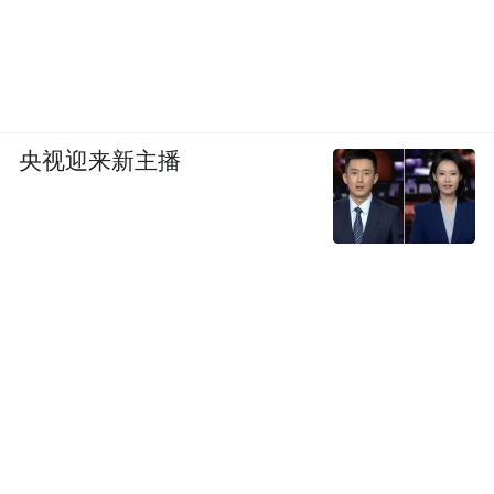
央视迎来新主播