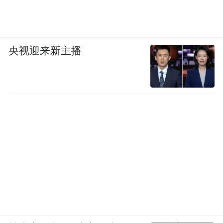
央视迎来新主播