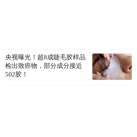
央视曝光！超8成睫毛胶样品
检出致癌物，部分成分接近
502胶！