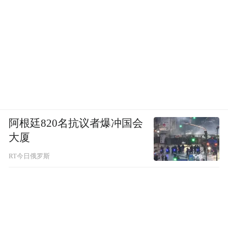
阿根廷820名抗议者爆冲国会
大厦
RT今日俄罗斯