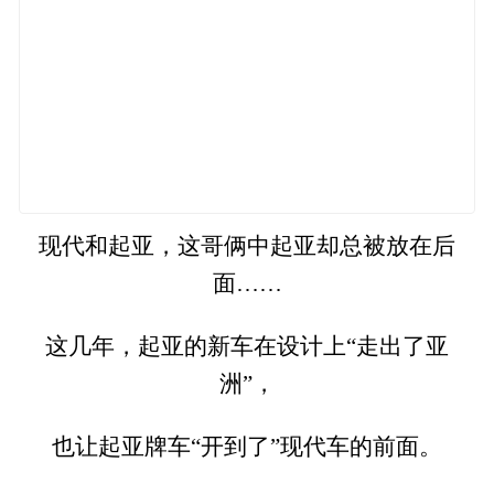
现代和起亚，这哥俩中起亚却总被放在后
面……
这几年，起亚的新车在设计上“走出了亚
洲”，
也让起亚牌车“开到了”现代车的前面。