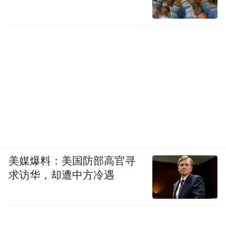
美媒爆料：美国防部高官寻
求访华，却遭中方冷遇
法拉利GTC4 Lusso