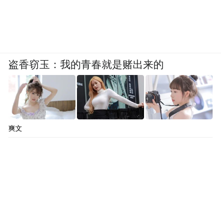
盗香窃玉：我的青春就是赌出来的
爽文