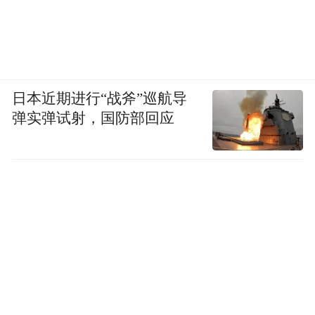
还要有优雅的跑车风范，并且可以长途舒适
驾驶。
日本近期进行“战斧”巡航导
弹实弹试射，国防部回应