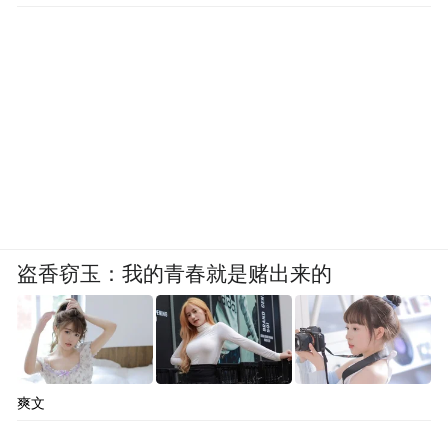
盗香窃玉：我的青春就是赌出来的
爽文