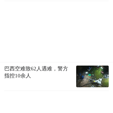
也不见得能够在国内成功，
因为美国看质量、中国看销量……
如何提升销量呢？
巴西空难致62人遇难，警方
指控10余人