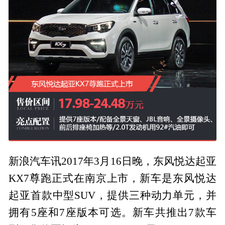
新浪汽车讯2017年3月16日晚，东风悦达起亚
KX7尊跑正式在南京上市，新车是东风悦达
起亚首款中型SUV，提供三种动力单元，并
拥有5座和7座版本可选。新车共推出7款车