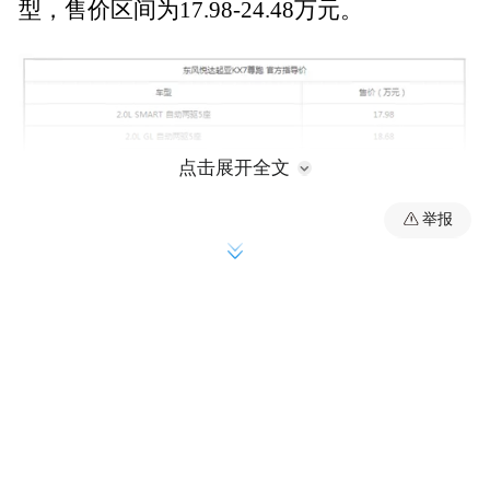
型，售价区间为17.98-24.48万元。
点击展开全文
举报
新车亮点：