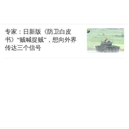
专家：日新版《防卫白皮
书》“贼喊捉贼”，想向外界
传达三个信号