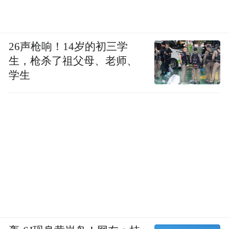
26声枪响！14岁的初三学
生，枪杀了祖父母、老师、
学生