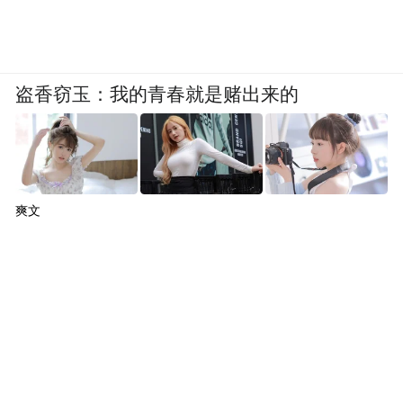
盗香窃玉：我的青春就是赌出来的
爽文