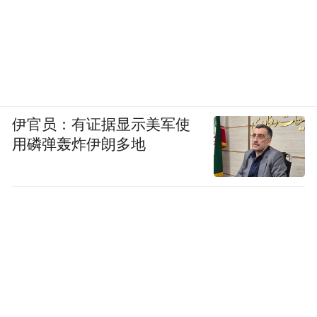
伊官员：有证据显示美军使
用磷弹轰炸伊朗多地