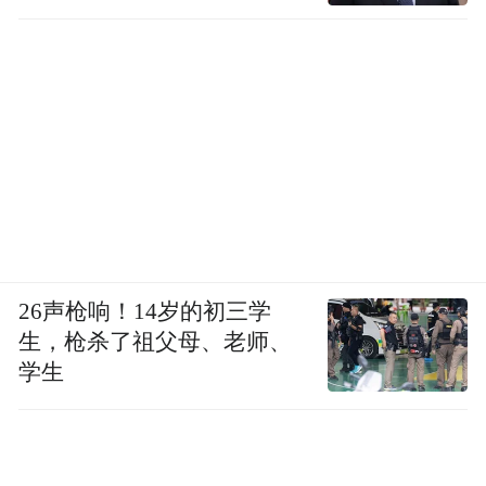
26声枪响！14岁的初三学
生，枪杀了祖父母、老师、
学生