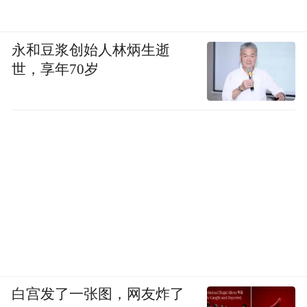
永和豆浆创始人林炳生逝
世，享年70岁
白宫发了一张图，网友炸了