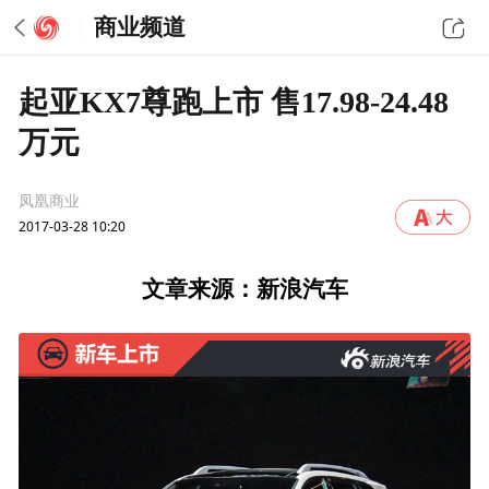
商业频道
起亚KX7尊跑上市 售17.98-24.48
万元
凤凰商业
2017-03-28 10:20
文章来源：新浪汽车