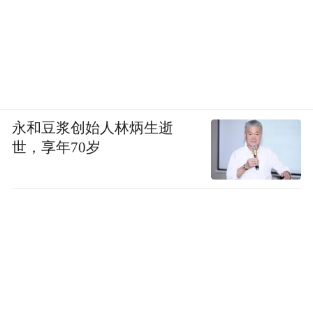
永和豆浆创始人林炳生逝
世，享年70岁