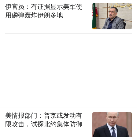
伊官员：有证据显示美军使
用磷弹轰炸伊朗多地
美情报部门：普京或发动有
限攻击，试探北约集体防御