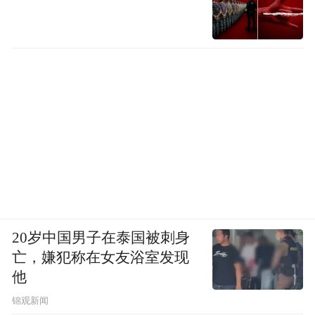
20岁中国男子在泰国被刺身
亡，嫌犯称在女友浴室发现
他
锦观新闻