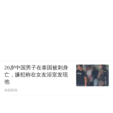
20岁中国男子在泰国被刺身
亡，嫌犯称在女友浴室发现
他
锦观新闻