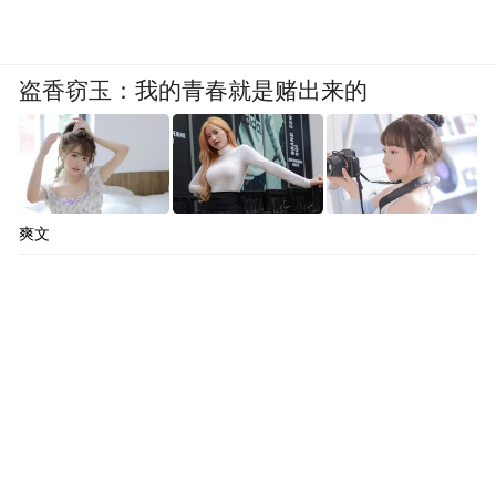
盗香窃玉：我的青春就是赌出来的
爽文