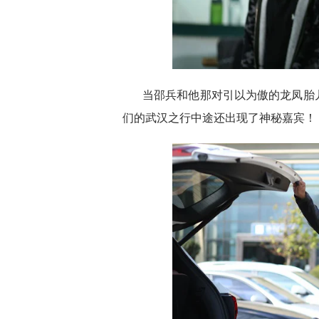
当邵兵和他那对引以为傲的龙凤胎
们的武汉之行中途还出现了神秘嘉宾！