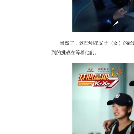
当然了，这些明星父子（女）的经
到的挑战在等着他们。