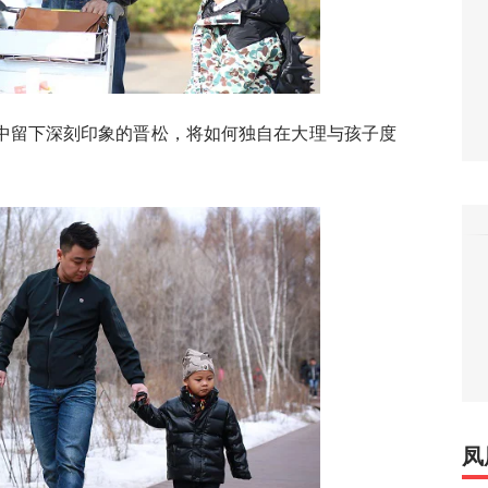
中留下深刻印象的晋松，将如何独自在大理与孩子度
凤