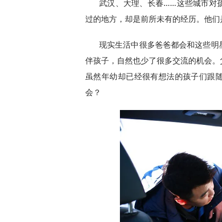
武汉、大理、长春……这些城市对
过的地方，却是前所未有的经历。他们
现实生活中很多爸爸都会和这些明
伴孩子，自然也少了很多交流的机会。
虽然年幼却已经很有想法的孩子们跟
会？