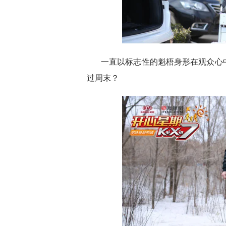
一直以标志性的魁梧身形在观众心
过周末？