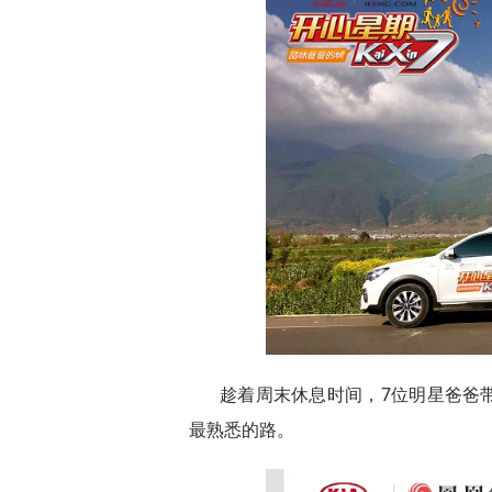
趁着周末休息时间，7位明星爸爸
最熟悉的路。