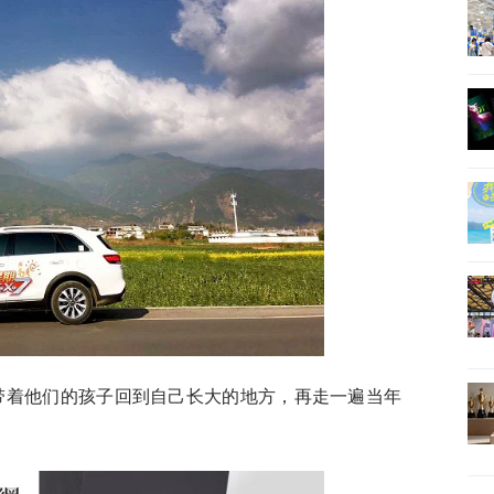
带着他们的孩子回到自己长大的地方，再走一遍当年