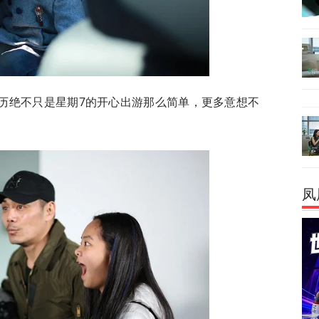
历绝不只是星期7的开心出游那么简单，更多意想不
凤