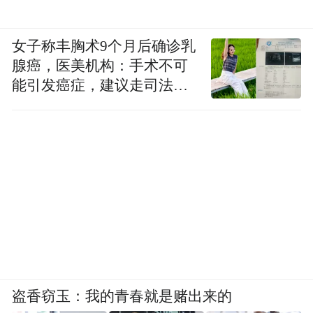
女子称丰胸术9个月后确诊乳
腺癌，医美机构：手术不可
能引发癌症，建议走司法途
径
盗香窃玉：我的青春就是赌出来的