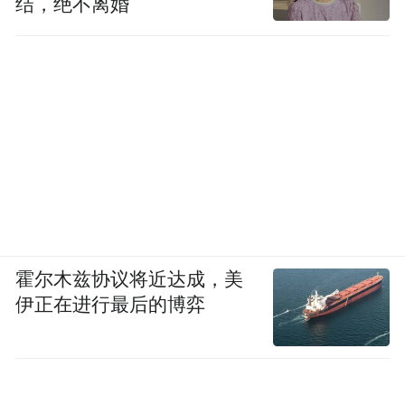
结，绝不离婚
霍尔木兹协议将近达成，美
伊正在进行最后的博弈