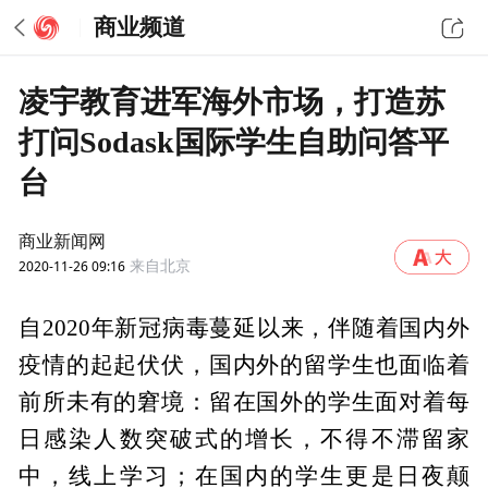
商业频道
凌宇教育进军海外市场，打造苏
打问Sodask国际学生自助问答平
台
商业新闻网
2020-11-26 09:16
来自北京
自2020年新冠病毒蔓延以来，伴随着国内外
疫情的起起伏伏，国内外的留学生也面临着
前所未有的窘境：留在国外的学生面对着每
日感染人数突破式的增长，不得不滞留家
中，线上学习；在国内的学生更是日夜颠