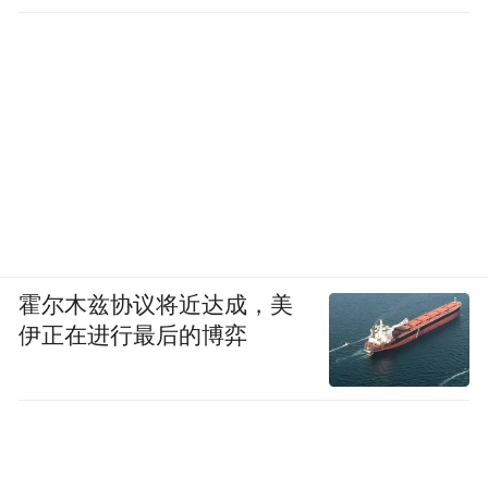
霍尔木兹协议将近达成，美
伊正在进行最后的博弈