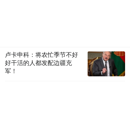
卢卡申科：将农忙季节不好
好干活的人都发配边疆充
军！