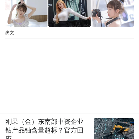
爽文
刚果（金）东南部中资企业
钴产品铀含量超标？官方回