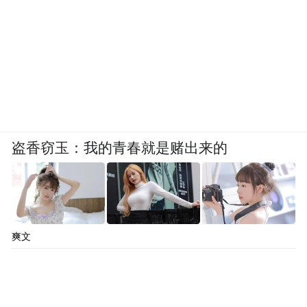
盗香窃玉：我的青春就是赌出来的
爽文