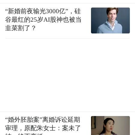
“新婚前夜输光3000亿”，硅
谷最红的25岁AI股神也被当
韭菜割了？
“婚外胚胎案”离婚诉讼延期
审理，原配朱女士：案未了