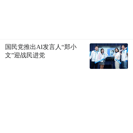
国民党推出AI发言人“郑小
文”迎战民进党