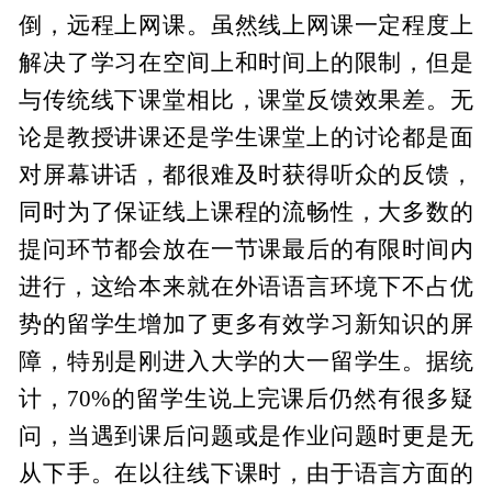
倒，远程上网课。虽然线上网课一定程度上
解决了学习在空间上和时间上的限制，但是
与传统线下课堂相比，课堂反馈效果差。无
论是教授讲课还是学生课堂上的讨论都是面
对屏幕讲话，都很难及时获得听众的反馈，
同时为了保证线上课程的流畅性，大多数的
提问环节都会放在一节课最后的有限时间内
进行，这给本来就在外语语言环境下不占优
势的留学生增加了更多有效学习新知识的屏
障，特别是刚进入大学的大一留学生。据统
计，70%的留学生说上完课后仍然有很多疑
问，当遇到课后问题或是作业问题时更是无
从下手。在以往线下课时，由于语言方面的