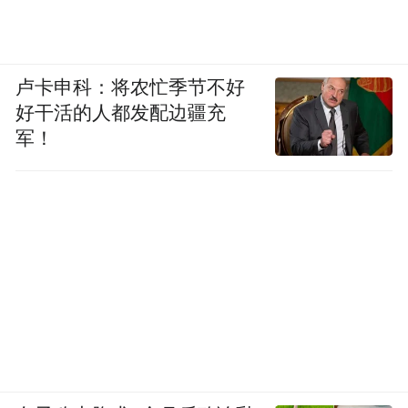
卢卡申科：将农忙季节不好
好干活的人都发配边疆充
军！