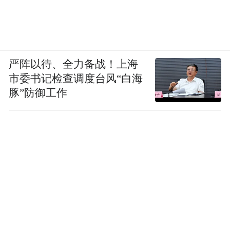
严阵以待、全力备战！上海
市委书记检查调度台风“白海
豚”防御工作