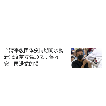
台湾宗教团体疫情期间求购
新冠疫苗被骗10亿，蒋万
安：民进党的错