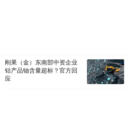
刚果（金）东南部中资企业
钴产品铀含量超标？官方回
应