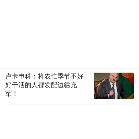
卢卡申科：将农忙季节不好
好干活的人都发配边疆充
军！