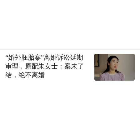
“婚外胚胎案”离婚诉讼延期
审理，原配朱女士：案未了
结，绝不离婚