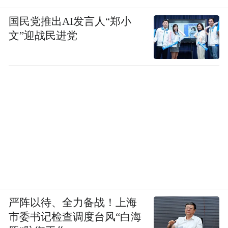
国民党推出AI发言人“郑小
文”迎战民进党
严阵以待、全力备战！上海
市委书记检查调度台风“白海