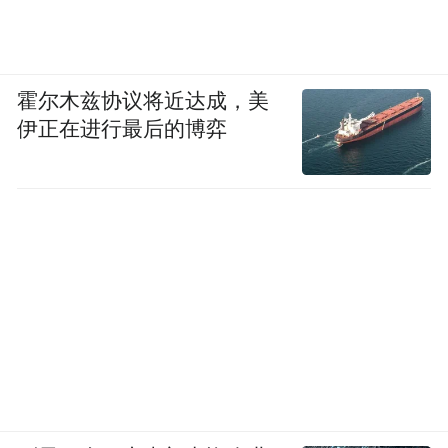
霍尔木兹协议将近达成，美
伊正在进行最后的博弈