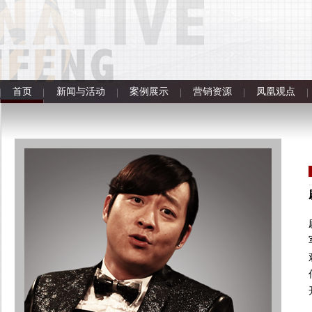
首页
新闻与活动
案例展示
营销资源
凤凰观点