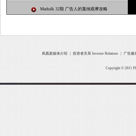
Madtalk 32期 广告人的戛纳观摩攻略
凤凰新媒体介绍
|
投资者关系 Investor Relations
|
广告服
Copyright © 2011 Ph