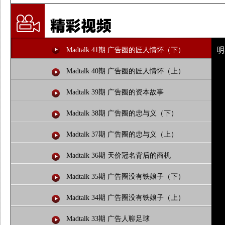
明
Madtalk 41期 广告圈的匠人情怀（下）
Madtalk 40期 广告圈的匠人情怀（上）
Madtalk 39期 广告圈的资本故事
Madtalk 38期 广告圈的忠与义（下）
Madtalk 37期 广告圈的忠与义（上）
Madtalk 36期 天价冠名背后的商机
Madtalk 35期 广告圈没有铁娘子（下）
Madtalk 34期 广告圈没有铁娘子（上）
Madtalk 33期 广告人聊足球