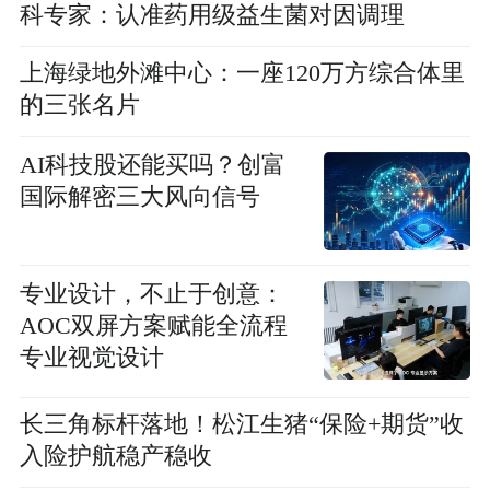
科专家：认准药用级益生菌对因调理
上海绿地外滩中心：一座120万方综合体里
的三张名片
AI科技股还能买吗？创富
国际解密三大风向信号
专业设计，不止于创意：
AOC双屏方案赋能全流程
专业视觉设计
长三角标杆落地！松江生猪“保险+期货”收
入险护航稳产稳收