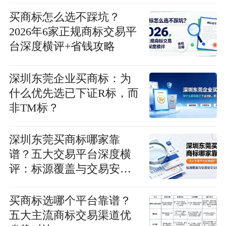
买商标怎么选不踩坑？
2026年6家正规商标交易平
台深度横评+省钱攻略
深圳东莞企业买商标：为
什么优先选已下证R标，而
非TM标？
深圳东莞买商标哪家靠
谱？五大交易平台深度横
评：标源覆盖与交易安全
全维度拆解
买商标选哪个平台靠谱？
五大主流商标交易渠道优