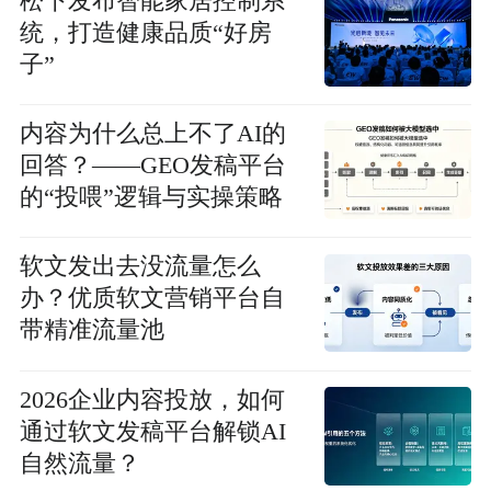
松下发布智能家居控制系
统，打造健康品质“好房
子”
内容为什么总上不了AI的
回答？——GEO发稿平台
的“投喂”逻辑与实操策略
软文发出去没流量怎么
办？优质软文营销平台自
带精准流量池
2026企业内容投放，如何
通过软文发稿平台解锁AI
自然流量？