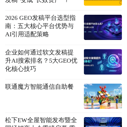
发稿”变成“长效资产”？
2026 GEO发稿平台选型指
南：五大核心平台优势与
AI引用适配策略
企业如何通过软文发稿提
升AI搜索排名？5大GEO优
化核心技巧
联通魔方智能通信自助餐
松下EW全屋智能发布暨全