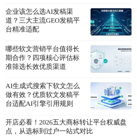
企业该怎么选AI发稿渠
道？三大主流GEO发稿平
台精准适配
哪些软文营销平台值得长
期合作？四项核心评估标
准筛选长效优质渠道
AI生成式搜索下软文怎么
做有效？优质软文发稿平
台适配AI引擎引用规则
开店必看！2026五大商标转让平台权威盘
点，从选标到过户一站式对比