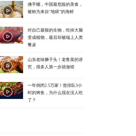
佛手螺，中国最危险的美食，
被称为来自“地狱”的海鲜
对自己最狠的生物，吃掉大脑
变成植物，最后却被端上人类
餐桌
山东老味狮子头！老鲁菜的讲
究，很多人第一步就做错
一年倒闭2.5万家！曾排队3小
时的烤鱼，为什么现在没人吃
了？