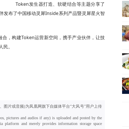
Token发生器打造、软硬结合等主题分享了
发布了中国移动灵犀Inside系列产品暨灵犀星火智
融合，构建Token运营新空间，携手产业伙伴，让技
人民。
、图片或音频)为凤凰网旗下自媒体平台“大风号”用户上传
os, pictures and audios if any) is uploaded and posted by the
a platform and merely provides information storage space