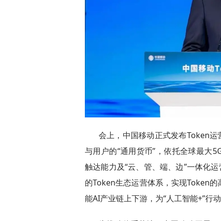
会上，中国移动正式发布Token运
与用户的“通用货币”，依托全球最大
触达能力及“云、管、端、边”一体化运
的Token生态运营体系，实现Tok
能AI产业链上下游，为“人工智能+”