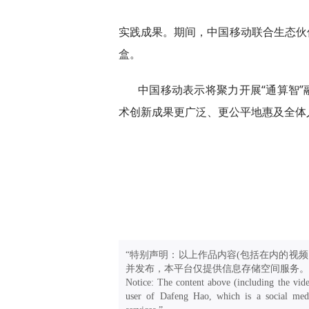
实践成果。期间，中国移动联合生态伙伴
盒。
中国移动表示将聚力开展“通算智”
术创新成果更广泛、更公平地惠及全体
“特别声明：以上作品内容(包括在内的视频
并发布，本平台仅提供信息存储空间服务。
Notice: The content above (including the vide
user of Dafeng Hao, which is a social medi