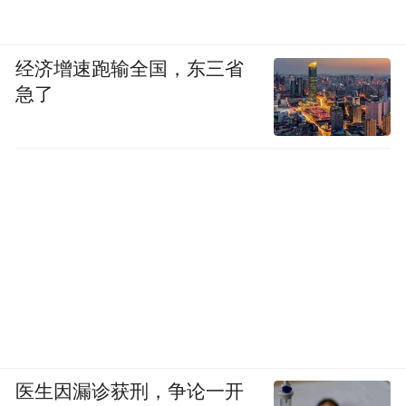
经济增速跑输全国，东三省
急了
医生因漏诊获刑，争论一开