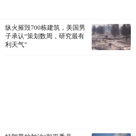
纵火摧毁700栋建筑，美国男
子承认“策划数周，研究最有
利天气”