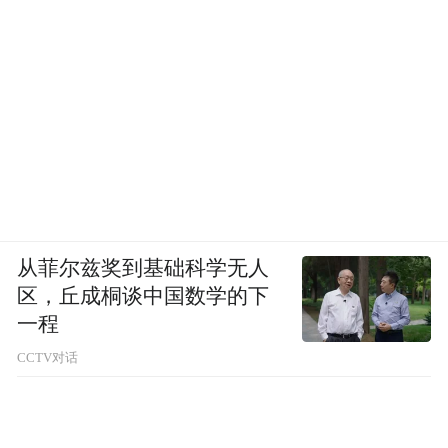
从菲尔兹奖到基础科学无人
区，丘成桐谈中国数学的下
一程
CCTV对话