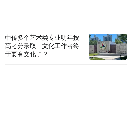
中传多个艺术类专业明年按
高考分录取，文化工作者终
于要有文化了？