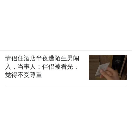
情侣住酒店半夜遭陌生男闯
入，当事人：伴侣被看光，
觉得不受尊重