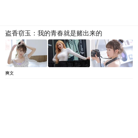
盗香窃玉：我的青春就是赌出来的
爽文