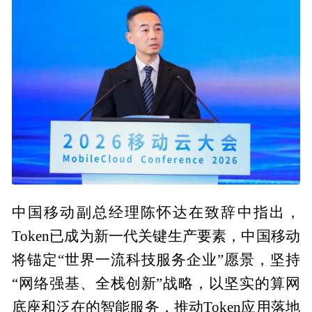
中国移动副总经理陈怀达在致辞中指出，
Token已成为新一代关键生产要素，中国移动
将锚定“世界一流科技服务企业”愿景，坚持
“网络强基、全栈创新”战略，以坚实的算网
底座和泛在的智能服务，推动Token应用落地