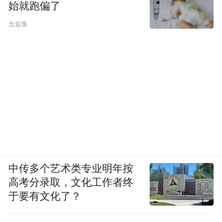
始就跑偏了
念兹集
中传多个艺术类专业明年按
高考分录取，文化工作者终
于要有文化了？