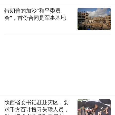
特朗普的加沙“和平委员
会”，首份合同是军事基地
陕西省委书记赶赴灾区，要
求千方百计搜寻失联人员，