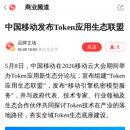
商业频道
中国移动发布Token应用生态联盟
品牌主场
05-08 18:00
来自北京市
5月8日，中国移动在2026移动云大会期间举
办Token应用新生态分论坛，宣布组建“Token
应用生态联盟”，发布“移动引擎机密模型服
务”，并与政府代表、技术专家、行业领袖及
生态合作伙伴共同探讨Token技术在产业的落
地路径，夯实全域Token生态底座建设。