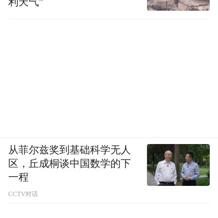
利天气”
从菲尔兹奖到基础科学无人
区，丘成桐谈中国数学的下
一程
CCTV对话