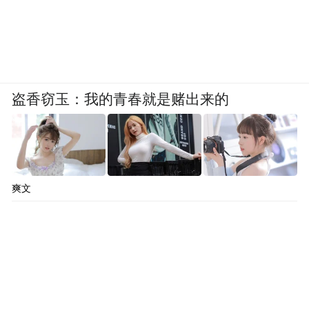
盗香窃玉：我的青春就是赌出来的
爽文