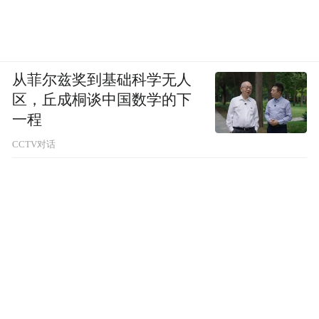
从菲尔兹奖到基础科学无人
区，丘成桐谈中国数学的下
一程
CCTV对话