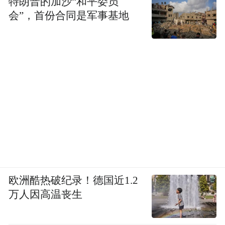
特朗普的加沙“和平委员
会”，首份合同是军事基地
欧洲酷热破纪录！德国近1.2
万人因高温丧生