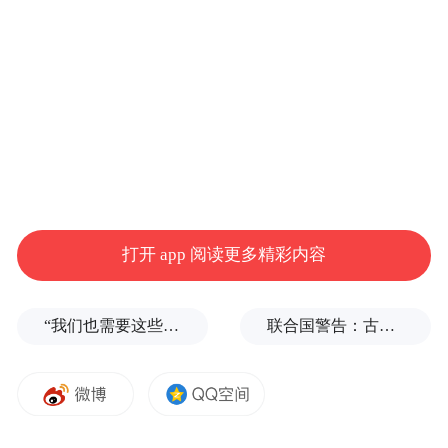
打开 app 阅读更多精彩内容
“我们也需要这些导弹啊”，特朗普公开拒绝泽连斯基！
联合国警告：古巴或变成沉默的加沙