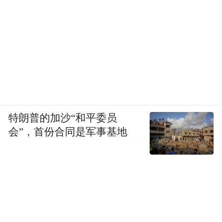
特朗普的加沙“和平委员
会”，首份合同是军事基地