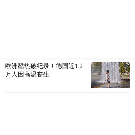
欧洲酷热破纪录！德国近1.2
万人因高温丧生