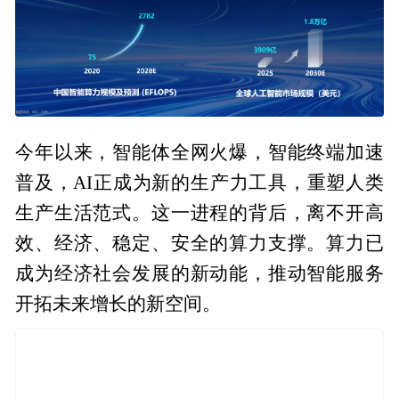
今年以来，智能体全网火爆，智能终端加速
普及，AI正成为新的生产力工具，重塑人类
生产生活范式。这一进程的背后，离不开高
效、经济、稳定、安全的算力支撑。算力已
成为经济社会发展的新动能，推动智能服务
开拓未来增长的新空间。