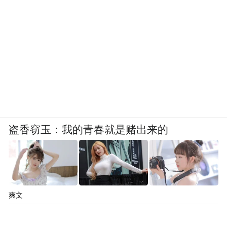
盗香窃玉：我的青春就是赌出来的
爽文