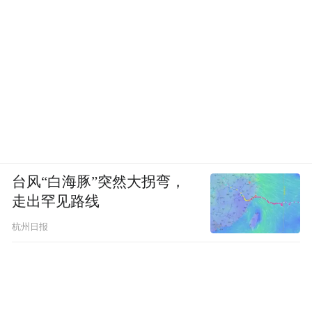
台风“白海豚”突然大拐弯，
走出罕见路线
杭州日报