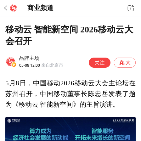
商业频道
移动云 智能新空间 2026移动云大
会召开
品牌主场
05-08 12:00
来自北京市
5月8日，中国移动2026移动云大会主论坛在
苏州召开，中国移动董事长陈忠岳发表了题
为《移动云 智能新空间》的主旨演讲。