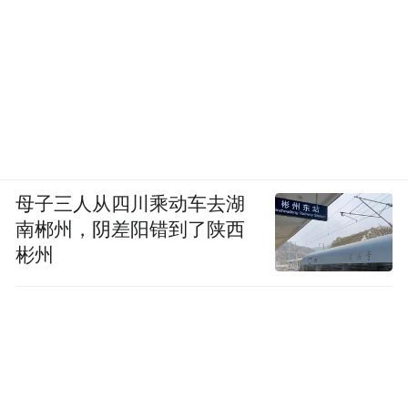
母子三人从四川乘动车去湖
南郴州，阴差阳错到了陕西
彬州