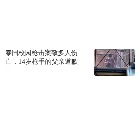
泰国校园枪击案致多人伤
亡，14岁枪手的父亲道歉