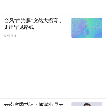
台风“白海豚”突然大拐弯，
走出罕见路线
杭州日报
云南省委书记：旅游业是云