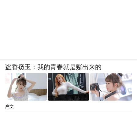
盗香窃玉：我的青春就是赌出来的
爽文