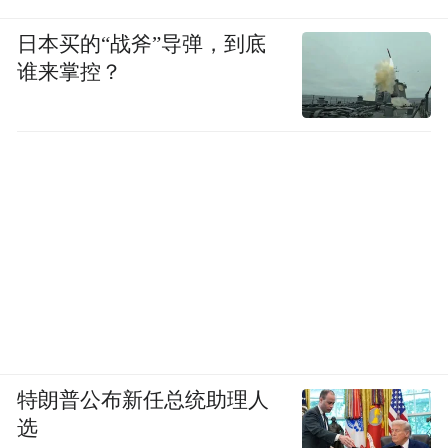
日本买的“战斧”导弹，到底
谁来掌控？
特朗普公布新任总统助理人
选