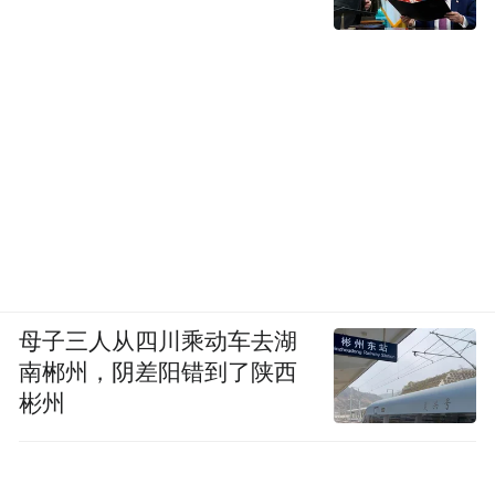
母子三人从四川乘动车去湖
南郴州，阴差阳错到了陕西
彬州