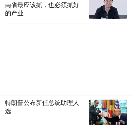
南省最应该抓，也必须抓好
的产业
特朗普公布新任总统助理人
选