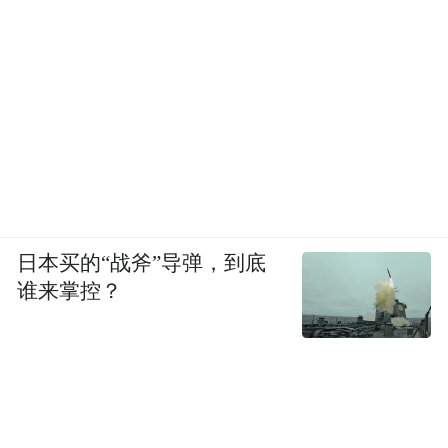
日本买的“战斧”导弹，到底
谁来掌控？