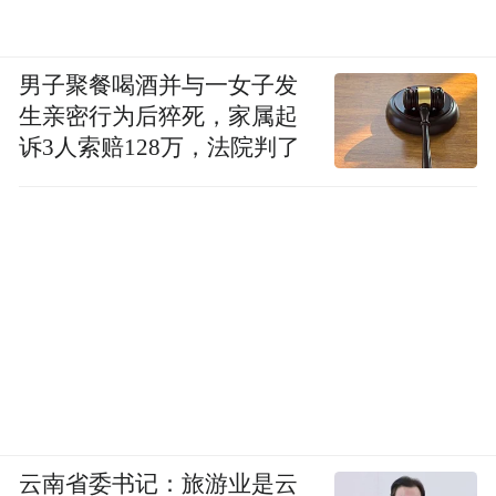
男子聚餐喝酒并与一女子发
生亲密行为后猝死，家属起
诉3人索赔128万，法院判了
云南省委书记：旅游业是云