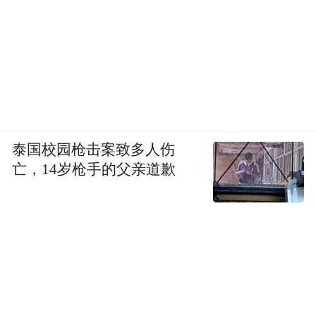
泰国校园枪击案致多人伤
亡，14岁枪手的父亲道歉