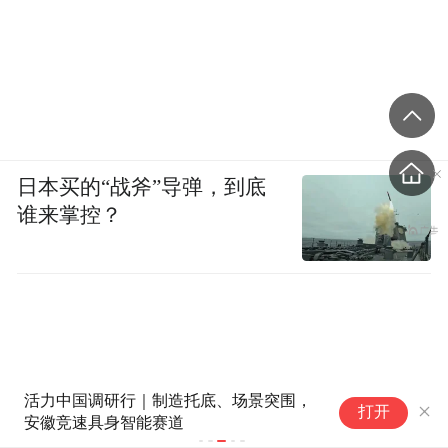
日本买的“战斧”导弹，到底
谁来掌控？
活力中国调研行｜制造托底、场景突围，
三把尺子勾
打开
安徽竞速具身智能赛道
新”优在哪