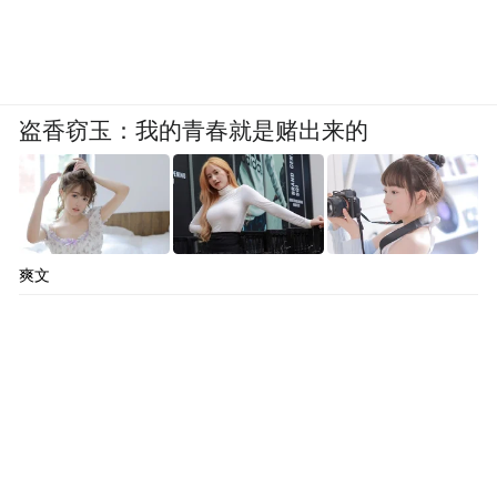
盗香窃玉：我的青春就是赌出来的
爽文