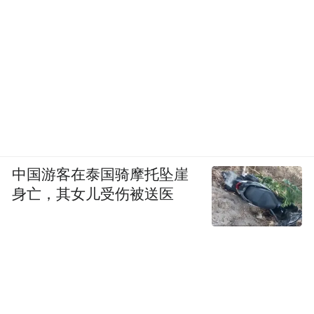
中国游客在泰国骑摩托坠崖
身亡，其女儿受伤被送医