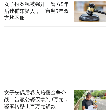
女子报案称被强奸，警方5年
后逮捕嫌疑人，一审判5年双
方均不服
女子丧偶后卷入赔偿金争夺
战：告赢公婆仅拿到3万元，
婆家转移上百万元钱款