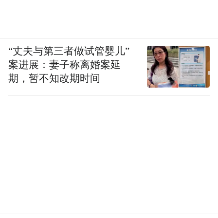
“丈夫与第三者做试管婴儿”
案进展：妻子称离婚案延
期，暂不知改期时间