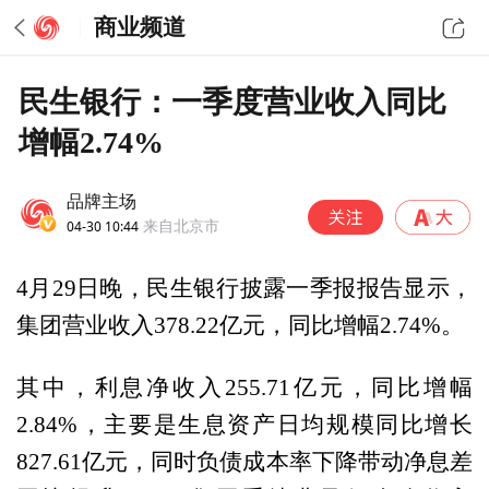
商业频道
民生银行：一季度营业收入同比
增幅2.74%
品牌主场
04-30 10:44
来自北京市
4月29日晚，民生银行披露一季报报告显示，
集团营业收入378.22亿元，同比增幅2.74%。
其中，利息净收入255.71亿元，同比增幅
2.84%，主要是生息资产日均规模同比增长
827.61亿元，同时负债成本率下降带动净息差