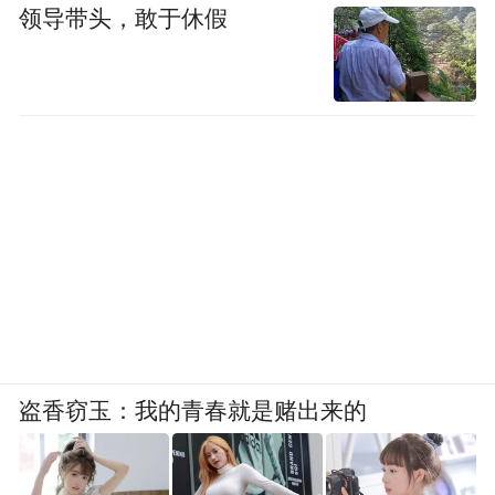
领导带头，敢于休假
盗香窃玉：我的青春就是赌出来的