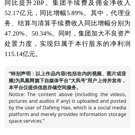
同比提升2BP。集团手续费及佣金净收入
52.17亿元，同比增幅5.89%。其中，代理业
务、结算与清算手续费收入同比增幅分别为
47.20%、50.34%。同时，集团加大不良资产
处置力度，实现归属于本行股东的净利润
115.14亿元。
“特别声明：以上作品内容(包括在内的视频、图片或音
频)为凤凰网旗下自媒体平台“大风号”用户上传并发布，
本平台仅提供信息存储空间服务。
Notice: The content above (including the videos,
pictures and audios if any) is uploaded and posted
by the user of Dafeng Hao, which is a social media
platform and merely provides information storage
space services.”