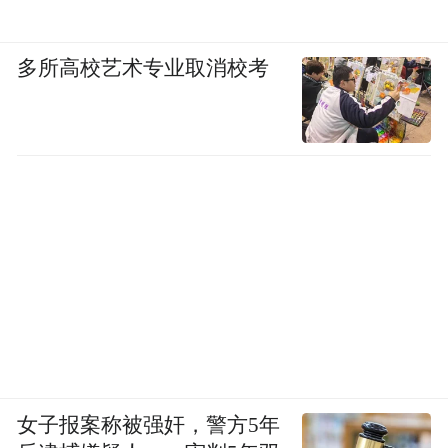
多所高校艺术专业取消校考
女子报案称被强奸，警方5年