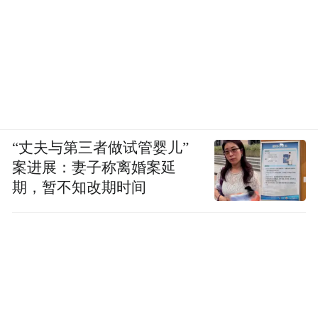
“丈夫与第三者做试管婴儿”
案进展：妻子称离婚案延
期，暂不知改期时间