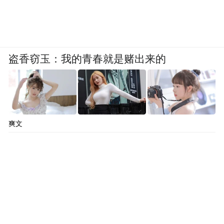
盗香窃玉：我的青春就是赌出来的
爽文