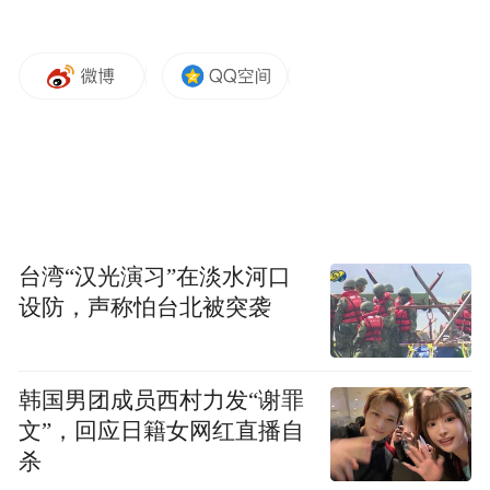
台湾“汉光演习”在淡水河口
设防，声称怕台北被突袭
韩国男团成员西村力发“谢罪
文”，回应日籍女网红直播自
杀