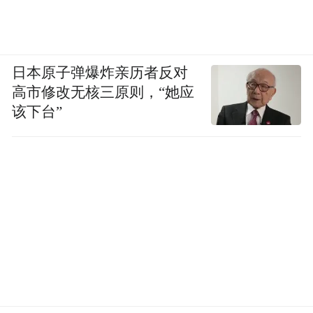
日本原子弹爆炸亲历者反对
高市修改无核三原则，“她应
该下台”