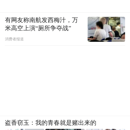
有网友称南航发西梅汁，万
米高空上演“厕所争夺战”
消费者报道
盗香窃玉：我的青春就是赌出来的