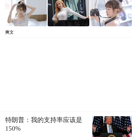
爽文
特朗普：我的支持率应该是
150%