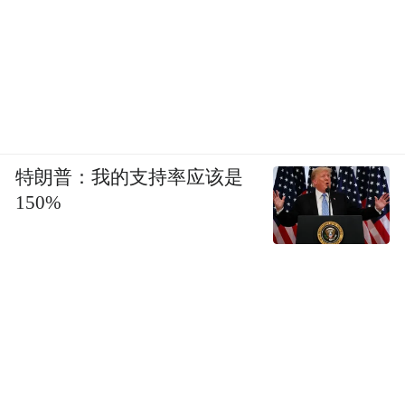
特朗普：我的支持率应该是
150%