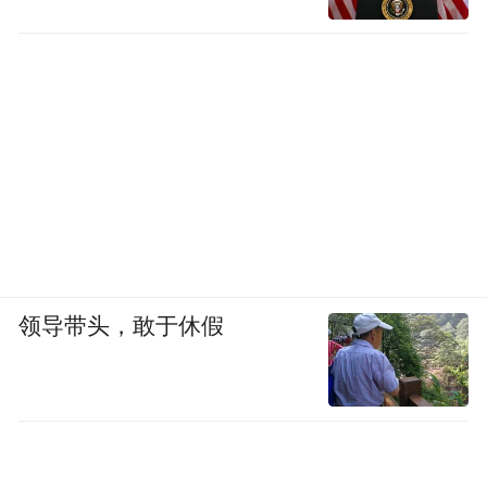
领导带头，敢于休假