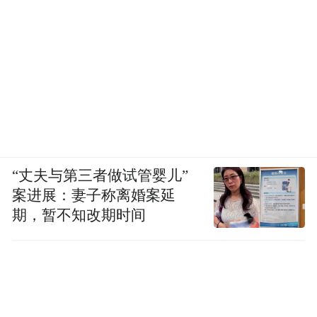
“丈夫与第三者做试管婴儿”
案进展：妻子称离婚案延
期，暂不知改期时间