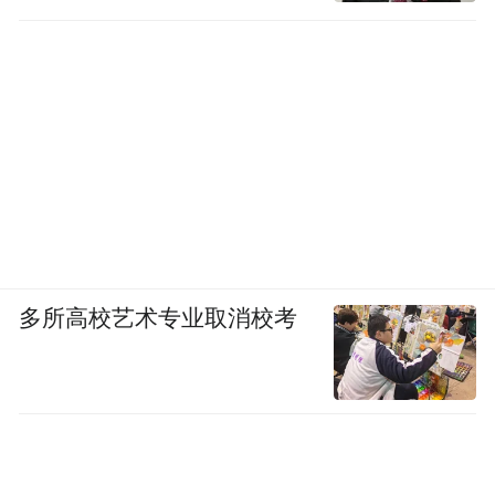
多所高校艺术专业取消校考