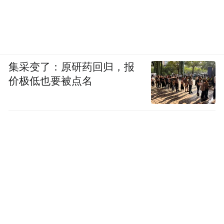
集采变了：原研药回归，报
价极低也要被点名