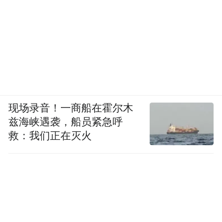
现场录音！一商船在霍尔木
兹海峡遇袭，船员紧急呼
救：我们正在灭火