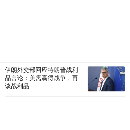
伊朗外交部回应特朗普战利
品言论：美需赢得战争，再
谈战利品