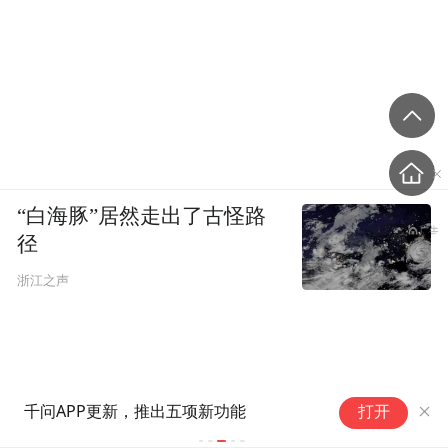
“白海豚”居然走出了古怪路
径
浙江之声
即时零售用户月花千元以上占
打开
93.8%，30岁以下过半