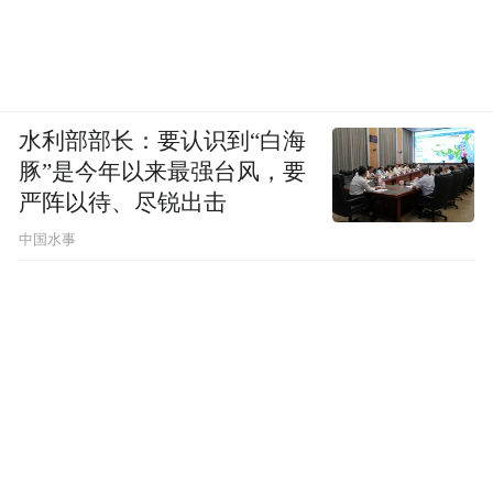
水利部部长：要认识到“白海
豚”是今年以来最强台风，要
严阵以待、尽锐出击
中国水事