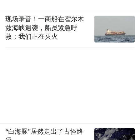
现场录音！一商船在霍尔木
兹海峡遇袭，船员紧急呼
救：我们正在灭火
“白海豚”居然走出了古怪路