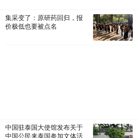
集采变了：原研药回归，报
价极低也要被点名
中国驻泰国大使馆发布关于
中国公民来泰国参加文体活