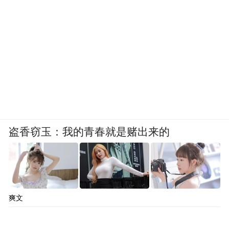
盗香窃玉：我的青春就是赌出来的
爽文