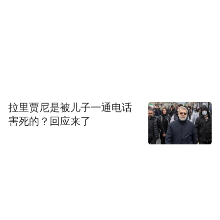
拉里贾尼是被儿子一通电话
害死的？回应来了