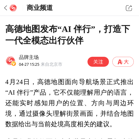
商业频道
高德地图发布“AI 伴行”，打造下
一代全模态出行伙伴
品牌主场
04-27 15:25
来自北京市
4月24日，高德地图面向导航场景正式推出
“AI 伴行”产品，它不仅能理解用户的语言，
还能实时感知用户的位置、方向与周边环
境，通过摄像头理解街景画面，并结合地图
数据给出与当前处境高度相关的建议。