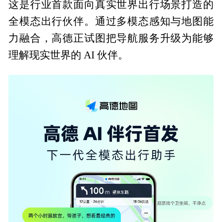
这是行业首款面向真实世界出行场景打造的
全模态出行伙伴。通过多模态感知与地图能
力融合，高德正试图把导航服务升级为能够
理解现实世界的 AI 伙伴。