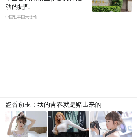
动的提醒
中国驻泰国大使馆
盗香窃玉：我的青春就是赌出来的