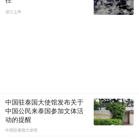
径
浙江之声
中国驻泰国大使馆发布关于
中国公民来泰国参加文体活
动的提醒
中国驻泰国大使馆