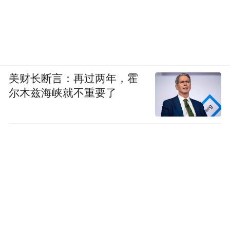
美财长断言：再过两年，霍
尔木兹海峡就不重要了