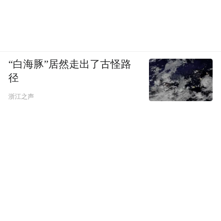
“白海豚”居然走出了古怪路
径
浙江之声