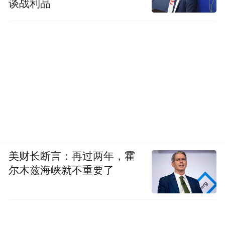
谈战利品
美财长断言：再过两年，霍
尔木兹海峡就不重要了