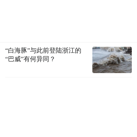
“白海豚”与此前登陆浙江的
“巴威”有何异同？