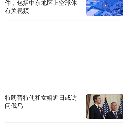
件，包括中东地区上空球体
有关视频
特朗普特使和女婿近日或访
问俄乌