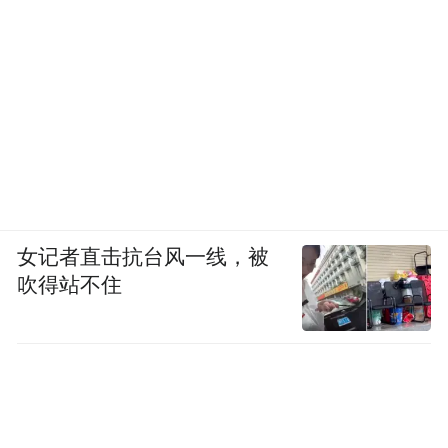
女记者直击抗台风一线，被
吹得站不住