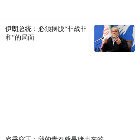
伊朗总统：必须摆脱“非战非
和”的局面
盗香窃玉：我的青春就是赌出来的