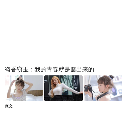
盗香窃玉：我的青春就是赌出来的
爽文