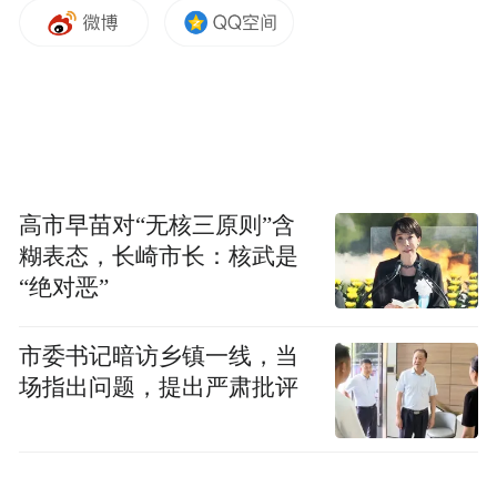
高市早苗对“无核三原则”含
糊表态，长崎市长：核武是
“绝对恶”
市委书记暗访乡镇一线，当
场指出问题，提出严肃批评