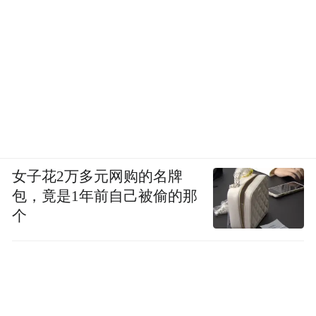
女子花2万多元网购的名牌
包，竟是1年前自己被偷的那
个