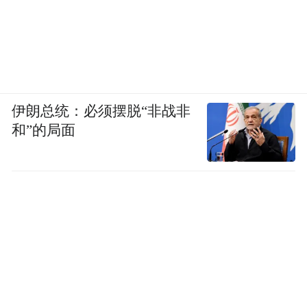
伊朗总统：必须摆脱“非战非
和”的局面