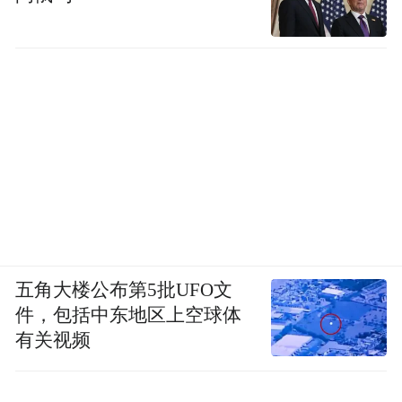
五角大楼公布第5批UFO文
件，包括中东地区上空球体
有关视频