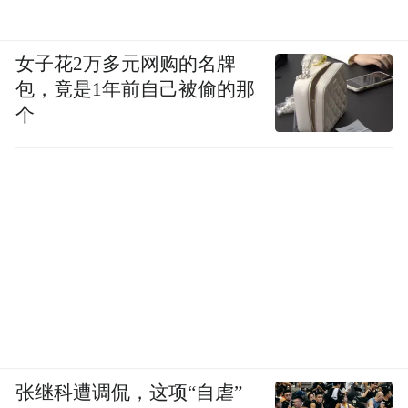
女子花2万多元网购的名牌
包，竟是1年前自己被偷的那
个
张继科遭调侃，这项“自虐”