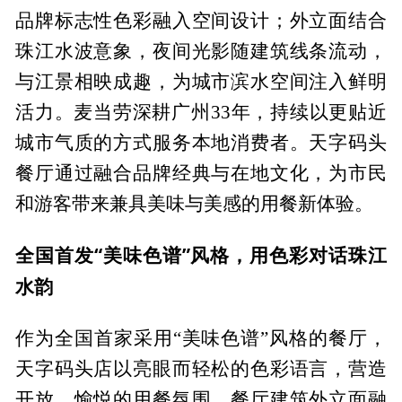
品牌标志性色彩融入空间设计；外立面结合
珠江水波意象，夜间光影随建筑线条流动，
与江景相映成趣，为城市滨水空间注入鲜明
活力。麦当劳深耕广州33年，持续以更贴近
城市气质的方式服务本地消费者。天字码头
餐厅通过融合品牌经典与在地文化，为市民
和游客带来兼具美味与美感的用餐新体验。
全国首发“美味色谱”风格，用色彩对话珠江
水韵
作为全国首家采用“美味色谱”风格的餐厅，
天字码头店以亮眼而轻松的色彩语言，营造
开放、愉悦的用餐氛围。餐厅建筑外立面融