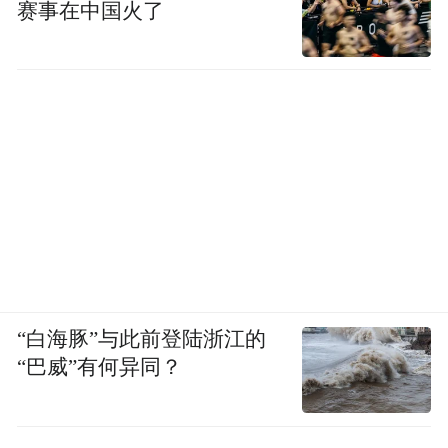
赛事在中国火了
“白海豚”与此前登陆浙江的
“巴威”有何异同？