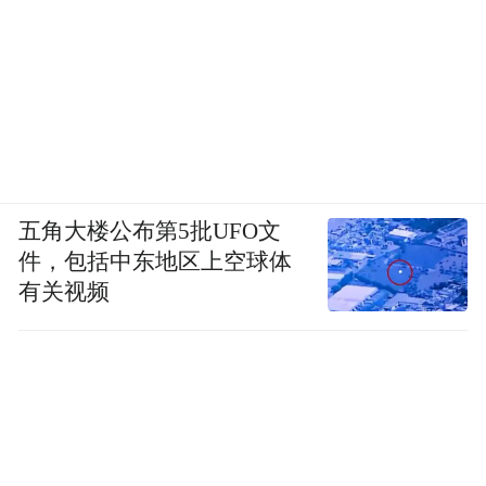
五角大楼公布第5批UFO文
件，包括中东地区上空球体
有关视频