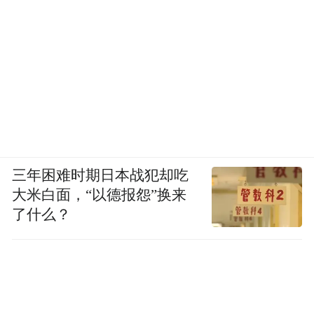
三年困难时期日本战犯却吃
大米白面，“以德报怨”换来
了什么？