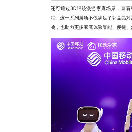
还可通过3D眼镜漫游家庭场景，查看
程。这一系列展项不仅满足了郭晶晶对
鸣，也助力更多家庭体验智能、便捷、