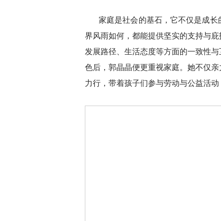
家庭是社会的基石，它不仅是成长
界风雨如何，都能提供坚实的支持与庇
发展路径、生活态度等方面的一致性与
色后，郭晶晶便更重视家庭。她不仅亲
力行，带着孩子们参与劳动与公益活动