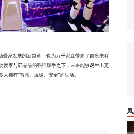
动爱家发展的新篇章，也为万千家庭带来了前所未有
动爱家与郭晶晶的强强联手之下，未来能够诞生出更
多人拥有“智慧、温暖、安全”的生活。
凤