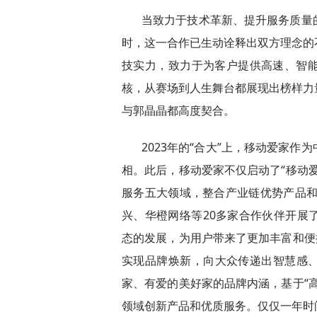
当致力于技术革新、提升服务质量
时，这一合作已生动诠释出双方理念的
技实力，致力于为客户提供高速、智
核，从赛场到人生舞台都展现出榜样力
与郭晶晶都高度契合。
2023年的“合大”上，移动爱家
相。此后，移动爱家不仅启动了“移动
服务五大领域，整合产业链优势产品和
兴、华橙网络等20多家合作伙伴开展
态的发展，为用户带来了更加丰富和便
实现品牌焕新，向大众传递出智慧感、
家、有爱的美好家的品牌内涵，基于“
领域创新产品和优质服务。仅仅一年时