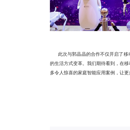
此次与郭晶晶的合作不仅开启了移
的生活方式变革。我们期待看到，在移
多令人惊喜的家庭智能应用案例，让更