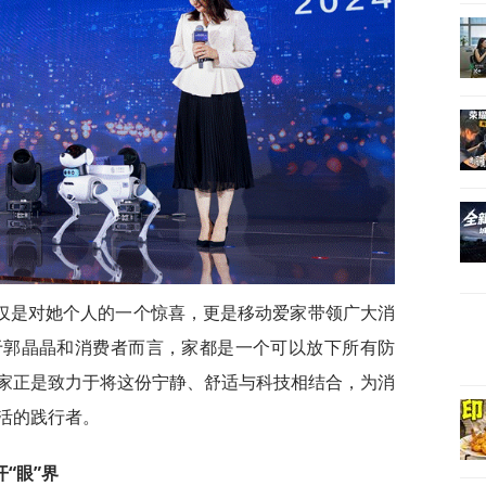
不仅是对她个人的一个惊喜，更是移动爱家带领广大消
于郭晶晶和消费者而言，家都是一个可以放下所有防
家正是致力于将这份宁静、舒适与科技相结合，为消
活的践行者。
“眼”界