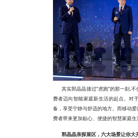
其实郭晶晶接过“虎跑”的那一刻,
费者迈向智能家庭新生活的起点。对
备，享受宁静与舒适的地方。而移动爱
费者带来更加贴心、便捷的智慧家庭生
郭晶晶亲探展区，六大场景让你大开