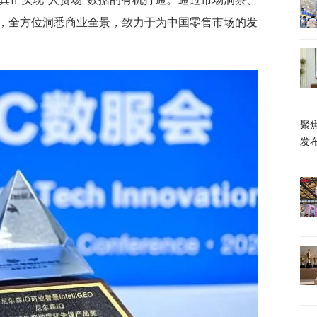
，全方位洞悉商业全景，致力于为中国零售市场的发
聚
发布