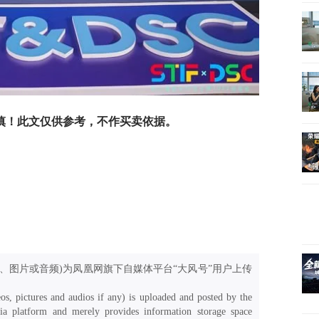
慎！此文仅供参考，不作买卖依据。
、图片或音频)为凤凰网旗下自媒体平台“大风号”用户上传
os, pictures and audios if any) is uploaded and posted by the
a platform and merely provides information storage space