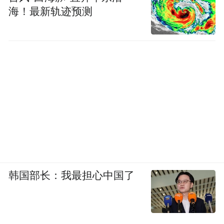
海！最新轨迹预测
韩国部长：我最担心中国了