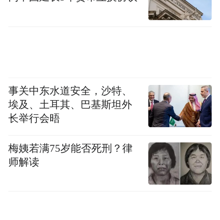
事关中东水道安全，沙特、
埃及、土耳其、巴基斯坦外
长举行会晤
梅姨若满75岁能否死刑？律
师解读