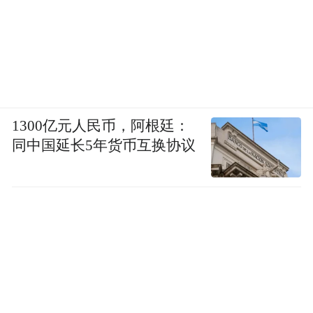
1300亿元人民币，阿根廷：
同中国延长5年货币互换协议