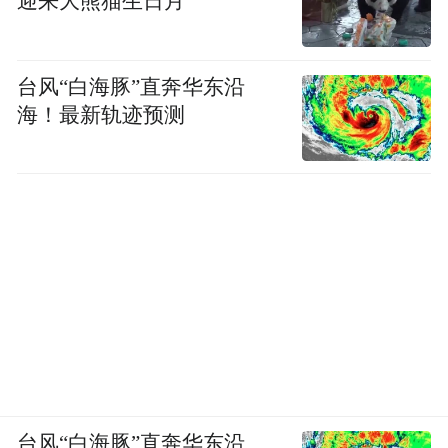
迎来大熊猫生日月
台风“白海豚”直奔华东沿
海！最新轨迹预测
台风“白海豚”直奔华东沿