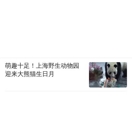
萌趣十足！上海野生动物园
迎来大熊猫生日月