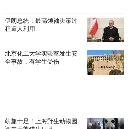
伊朗总统：最高领袖决策过
程遭人利用
北京化工大学实验室发生安
全事故，有学生受伤
萌趣十足！上海野生动物园