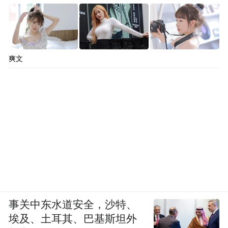
爽文
事关中东水道安全，沙特、
埃及、土耳其、巴基斯坦外