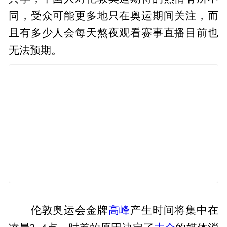
同，受众可能更多地只在奥运期间关注，而
且有多少人会每天熬夜观看赛事直播目前也
无法预期。
高峰
伦敦奥运会金牌
产生时间将集中在