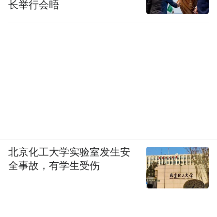
长举行会晤
北京化工大学实验室发生安
全事故，有学生受伤