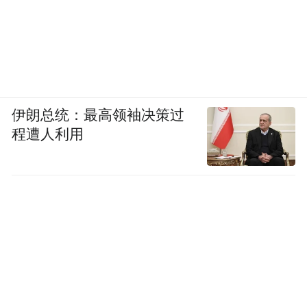
伊朗总统：最高领袖决策过
程遭人利用