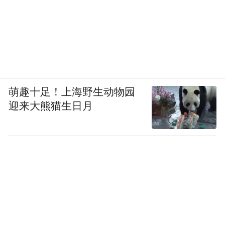
萌趣十足！上海野生动物园
迎来大熊猫生日月