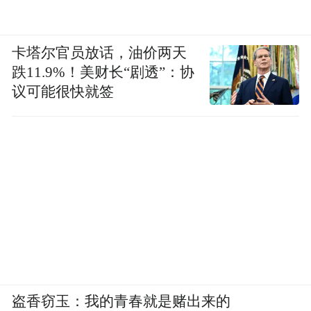
卡塔尔官员放话，油价两天
跌11.9%！美财长“剧透”：协
议可能很快就签
盗香窃玉：我的青春就是赌出来的