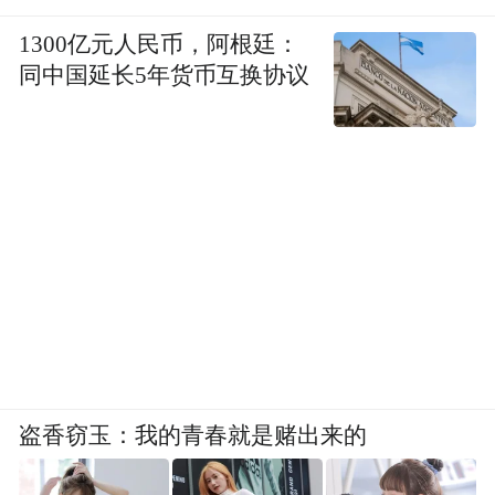
1300亿元人民币，阿根廷：
同中国延长5年货币互换协议
盗香窃玉：我的青春就是赌出来的