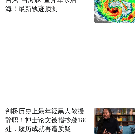
海！最新轨迹预测
剑桥历史上最年轻黑人教授
辞职！博士论文被指抄袭180
处，履历成就再遭质疑