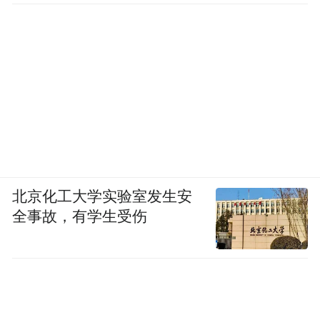
北京化工大学实验室发生安
全事故，有学生受伤