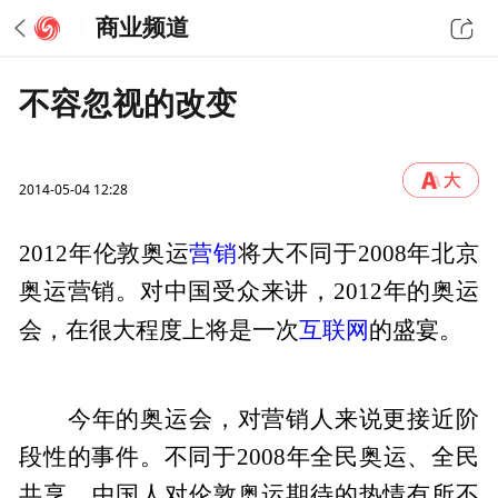
商业频道
不容忽视的改变
2014-05-04 12:28
营销
2012年伦敦奥运
将大不同于2008年北京
奥运营销。对中国受众来讲，2012年的奥运
互联网
会，在很大程度上将是一次
的盛宴。
今年的奥运会，对营销人来说更接近阶
段性的事件。不同于2008年全民奥运、全民
共享，中国人对伦敦奥运期待的热情有所不