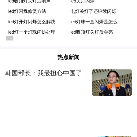
策和快速反馈，一个充分且体系化的营销授
权体系对于时效性至关重要。
白晔三星电子网络营销总监
热点新闻
韩国部长：我最担心中国了