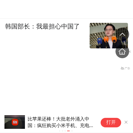
韩国部长：我最担心中国了
比苹果还棒！大批老外涌入中
打开
国：疯狂购买小米手机、充电
宝、大疆相机等
萌趣十足！上海野生动物园