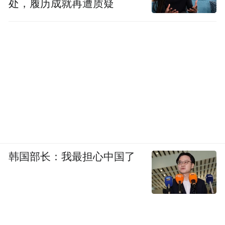
处，履历成就再遭质疑
韩国部长：我最担心中国了