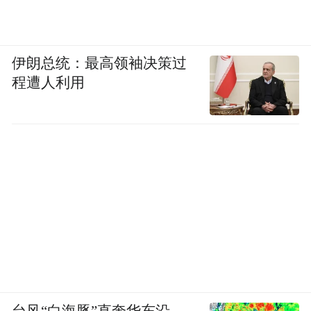
伊朗总统：最高领袖决策过
程遭人利用
台风“白海豚”直奔华东沿