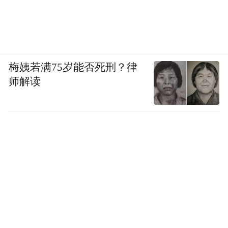
梅姨若满75岁能否死刑？律
师解读