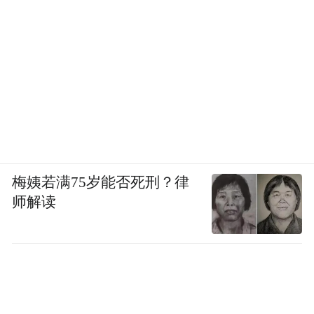
梅姨若满75岁能否死刑？律
师解读