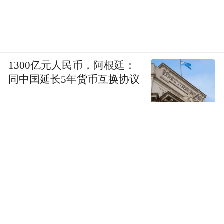
1300亿元人民币，阿根廷：
同中国延长5年货币互换协议