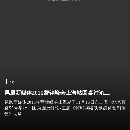
1
/
9
凤凰新媒体2011营销峰会上海站圆桌讨论二
凤凰新媒体2011年营销峰会上海站于11月15日在上海市北京西
路55号举行。图为圆桌讨论-主题《解码网络视频媒体营销价
值》现场