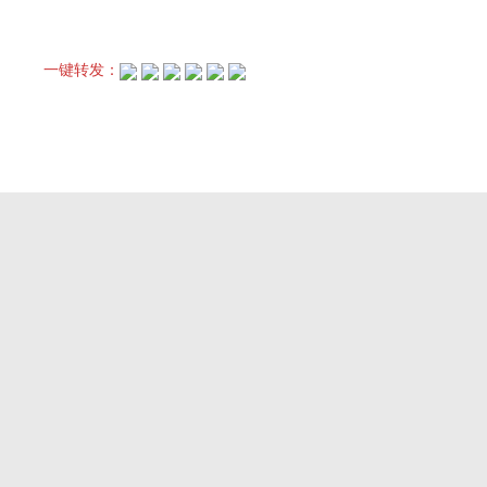
一键转发：