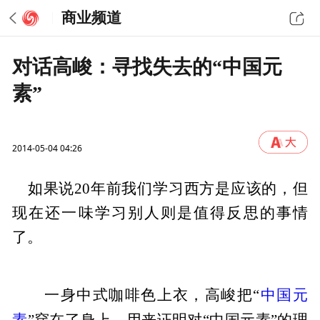
商业频道
对话高峻：寻找失去的“中国元
素”
2014-05-04 04:26
如果说20年前我们学习西方是应该的，但
现在还一味学习别人则是值得反思的事情
了。
中国元
一身中式咖啡色上衣，高峻把“
素
”穿在了身上，用来证明对“中国元素”的理