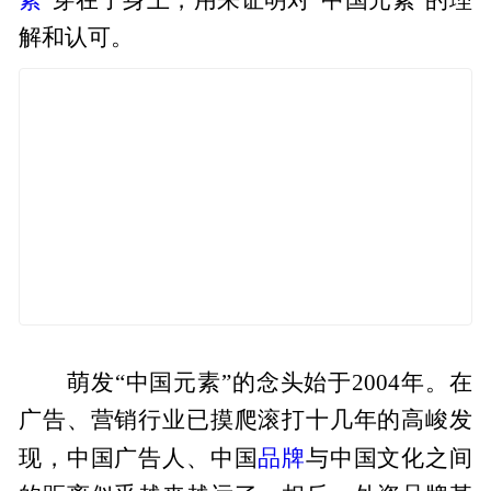
解和认可。
萌发“中国元素”的念头始于2004年。在
广告、营销行业已摸爬滚打十几年的高峻发
品牌
现，中国广告人、中国
与中国文化之间