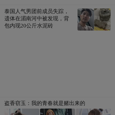
泰国人气男团前成员失踪，
遗体在湄南河中被发现，背
包内现20公斤水泥砖
盗香窃玉：我的青春就是赌出来的