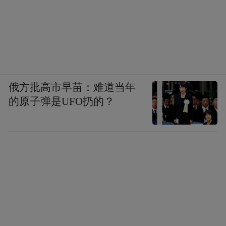
俄方批高市早苗：难道当年
的原子弹是UFO扔的？