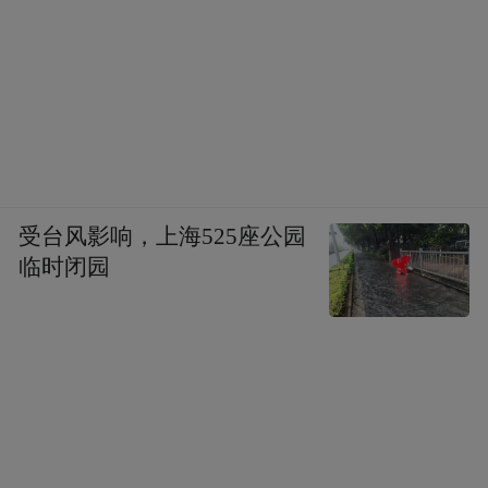
受台风影响，上海525座公园
临时闭园