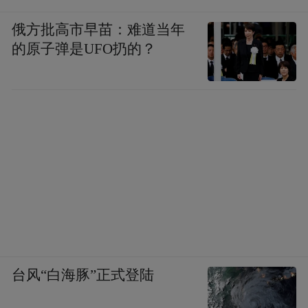
俄方批高市早苗：难道当年
的原子弹是UFO扔的？
台风“白海豚”正式登陆