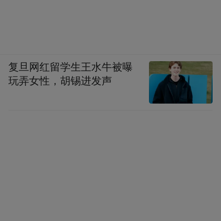
复旦网红留学生王水牛被曝
玩弄女性，胡锡进发声