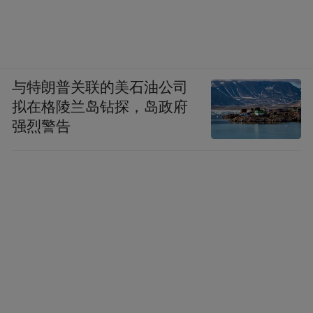
与特朗普关联的美石油公司
拟在格陵兰岛钻探，岛政府
强烈警告