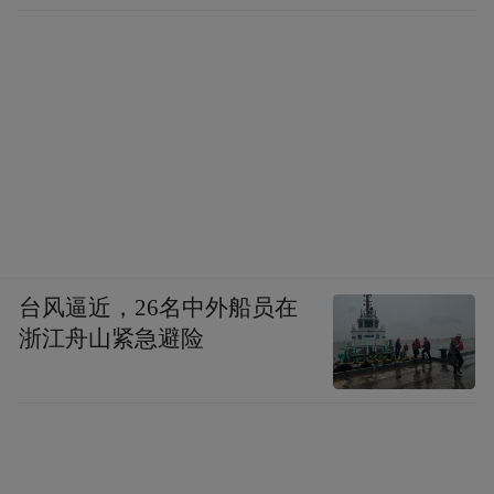
台风逼近，26名中外船员在
浙江舟山紧急避险