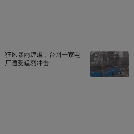
狂风暴雨肆虐，台州一家电
厂遭受猛烈冲击