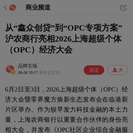
商业频道
从“鑫众创贷”到“OPC专项方案”
沪农商行亮相2026上海超级个体
（OPC）经济大会
品牌主场
06-06 10:17
来自北京市
6月2日至3日，2026上海超级个体（OPC）经
济大会暨零界魔方焕新生态发布会在临港新
片区举办。作为较早发力科技金融的本土力
量，上海农商银行以重要合作伙伴的身份亮
相大会，并发布《OPC社区企业综合金融服