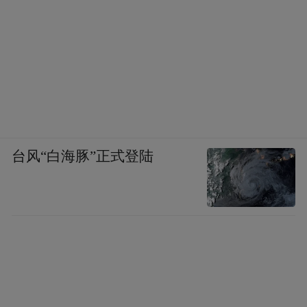
台风“白海豚”正式登陆