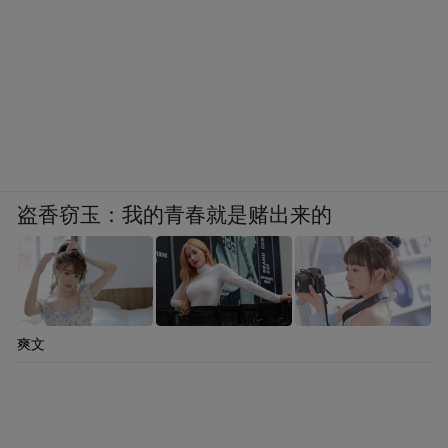
盗香窃玉：我的青春就是赌出来的
爽文