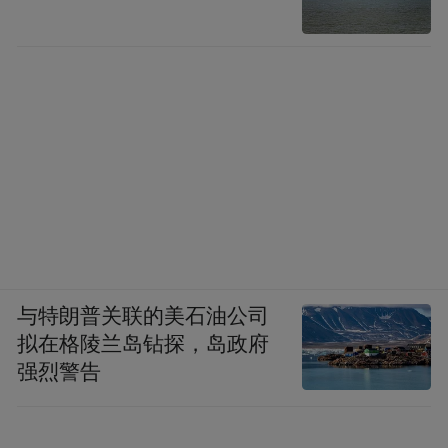
与特朗普关联的美石油公司
拟在格陵兰岛钻探，岛政府
强烈警告