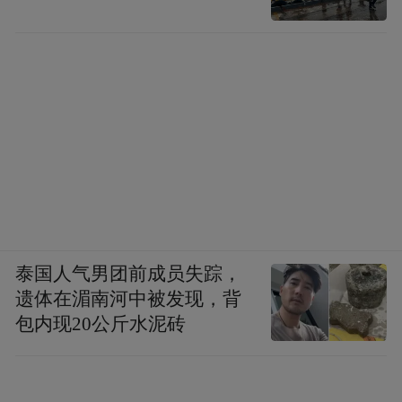
泰国人气男团前成员失踪，
遗体在湄南河中被发现，背
包内现20公斤水泥砖