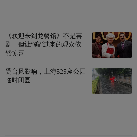
《欢迎来到龙餐馆》不是喜
剧，但让“骗”进来的观众依
然惊喜
受台风影响，上海525座公园
临时闭园