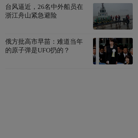
台风逼近，26名中外船员在
浙江舟山紧急避险
俄方批高市早苗：难道当年
的原子弹是UFO扔的？