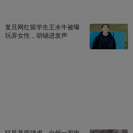
复旦网红留学生王水牛被曝
玩弄女性，胡锡进发声