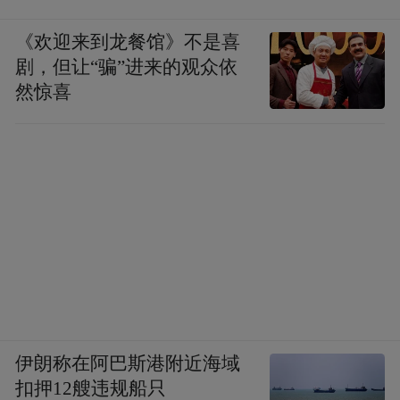
《欢迎来到龙餐馆》不是喜
剧，但让“骗”进来的观众依
然惊喜
伊朗称在阿巴斯港附近海域
扣押12艘违规船只