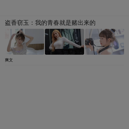
盗香窃玉：我的青春就是赌出来的
爽文