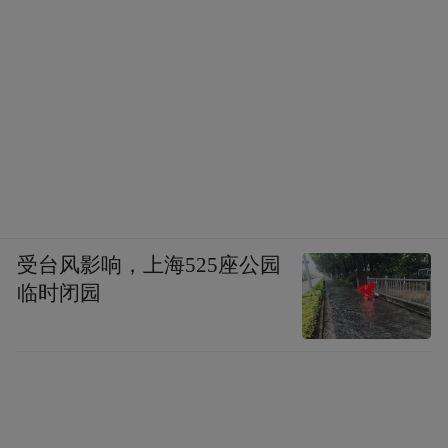
受台风影响，上海525座公园
临时闭园