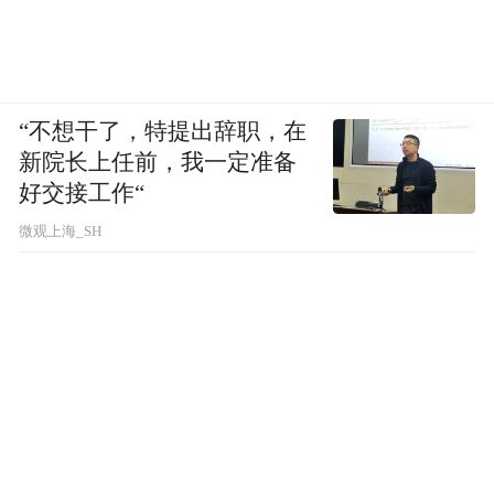
“不想干了，特提出辞职，在
新院长上任前，我一定准备
好交接工作“
微观上海_SH