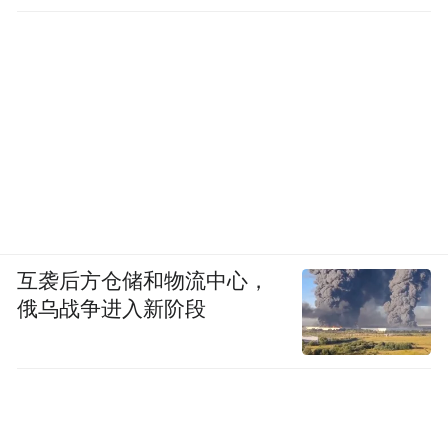
行仅15分钟
互袭后方仓储和物流中心，
俄乌战争进入新阶段