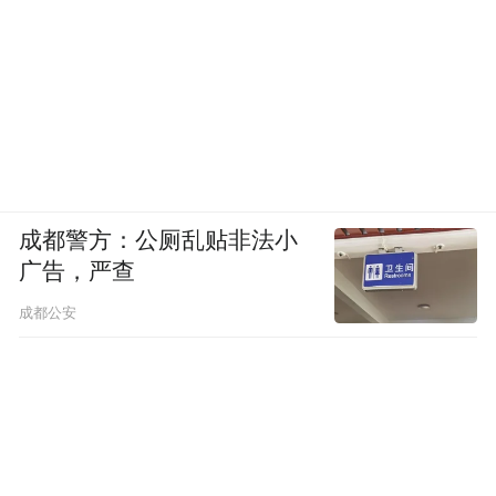
成都警方：公厕乱贴非法小
广告，严查
成都公安