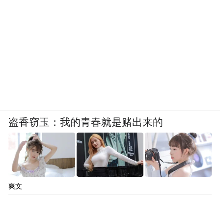
盗香窃玉：我的青春就是赌出来的
爽文