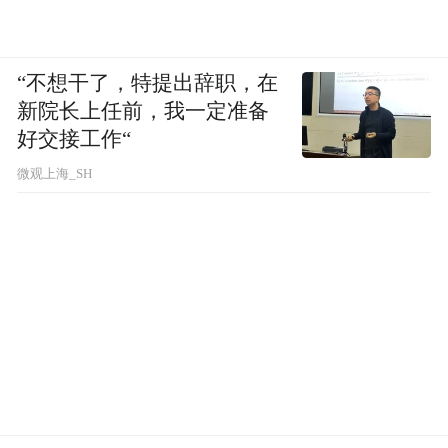
“不想干了，特提出辞职，在
新院长上任前，我一定准备
好交接工作“
微观上海_SH