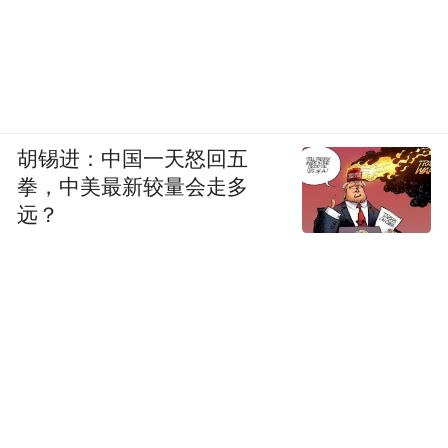
胡锡进：中国一天怒回五
拳，中美最新较量会走多
远？