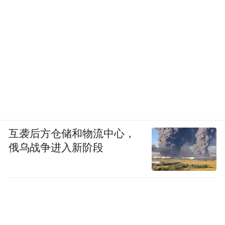
互袭后方仓储和物流中心，
俄乌战争进入新阶段