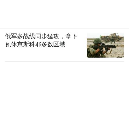
俄军多战线同步猛攻，拿下
瓦休京斯科耶多数区域