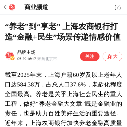
商业频道
“养老”到“享老” 上海农商银行打
造“金融+民生”场景传递情感价值
品牌主场
05-29 16:17
来自北京市
截至2025年末，上海户籍60岁及以上老年人
口达584.38万，占总人口37.6%，老龄化程度
全国最高。养老是关乎上海社会民生的重大
工程，做好“养老金融大文章”既是金融业的
责任，也是助力百姓美好生活的重要途径。
近年来，上海农商银行加快养老金融高质量