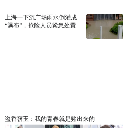
上海一下沉广场雨水倒灌成
“瀑布”，抢险人员紧急处置
盗香窃玉：我的青春就是赌出来的