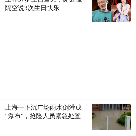
隔空说3次生日快乐
上海一下沉广场雨水倒灌成
“瀑布”，抢险人员紧急处置