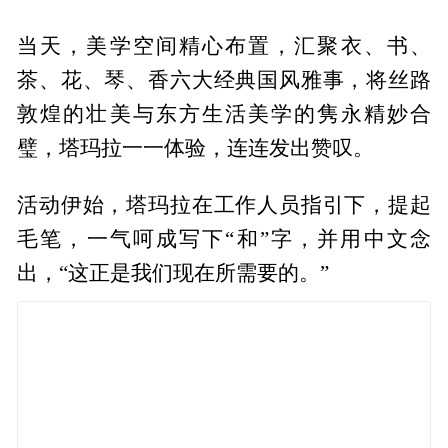
当天，美学空间精心布置，汇聚衣、书、
茶、花、琴、香六大经典国风雅事，将丝路
敦煌的壮美与东方生活美学的隽永精妙合
璧，塔玛拉一一体验，连连发出赞叹。
活动伊始，塔玛拉在工作人员指引下，提起
毛笔，一气呵成写下“和”字，并用中文念
出，“这正是我们现在所需要的。”