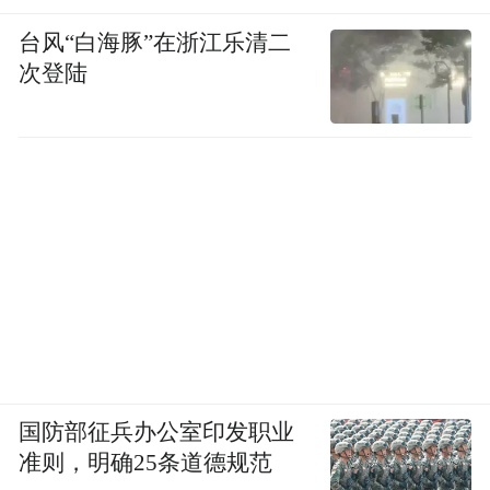
台风“白海豚”在浙江乐清二
次登陆
国防部征兵办公室印发职业
准则，明确25条道德规范