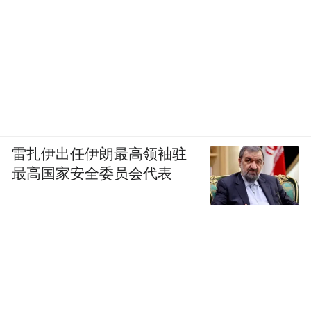
雷扎伊出任伊朗最高领袖驻
最高国家安全委员会代表