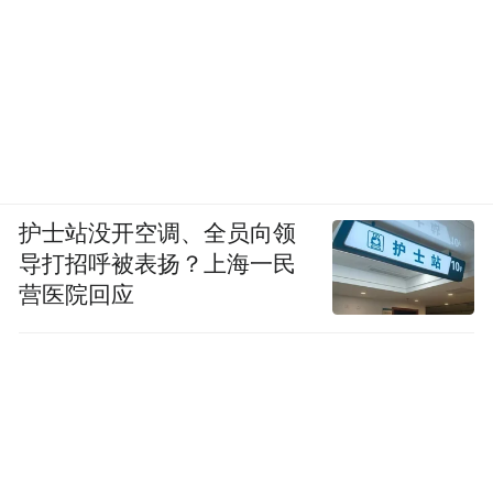
护士站没开空调、全员向领
导打招呼被表扬？上海一民
营医院回应