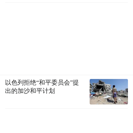
以色列拒绝“和平委员会”提
出的加沙和平计划