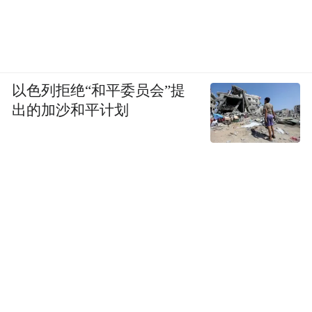
以色列拒绝“和平委员会”提
出的加沙和平计划