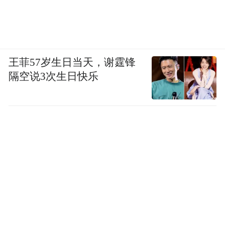
王菲57岁生日当天，谢霆锋
隔空说3次生日快乐