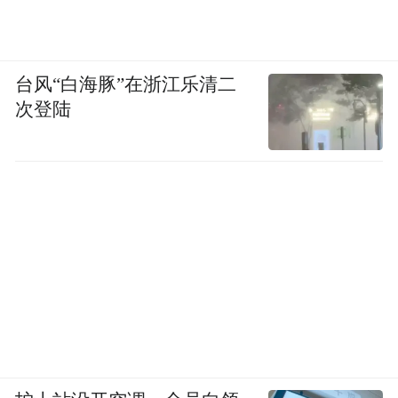
台风“白海豚”在浙江乐清二
次登陆