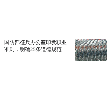
国防部征兵办公室印发职业
准则，明确25条道德规范