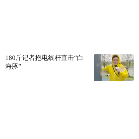
180斤记者抱电线杆直击“白
海豚”