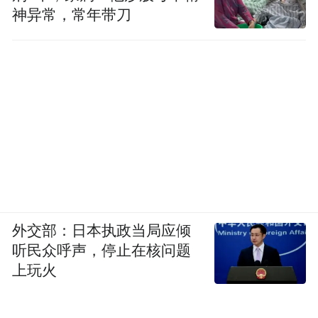
神异常，常年带刀
外交部：日本执政当局应倾
听民众呼声，停止在核问题
上玩火