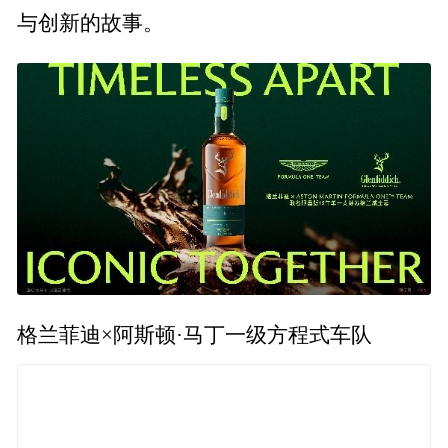
与创新的故事。
格兰菲迪×阿斯顿·马丁一级方程式车队