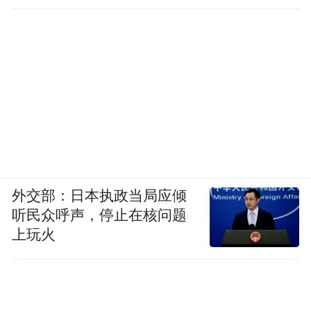
外交部：日本执政当局应倾
听民众呼声，停止在核问题
上玩火