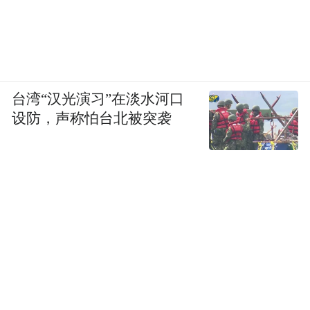
台湾“汉光演习”在淡水河口
设防，声称怕台北被突袭