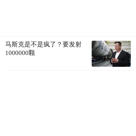
马斯克是不是疯了？要发射
1000000颗