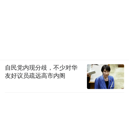
自民党内现分歧，不少对华
友好议员疏远高市内阁