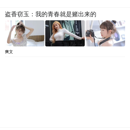
盗香窃玉：我的青春就是赌出来的
爽文