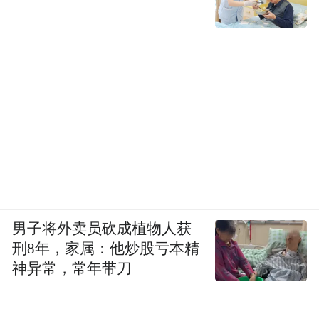
男子将外卖员砍成植物人获
刑8年，家属：他炒股亏本精
神异常，常年带刀