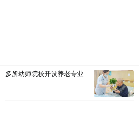
多所幼师院校开设养老专业