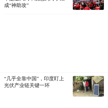
成“神助攻”
“几乎全靠中国”，印度盯上
光伏产业链关键一环