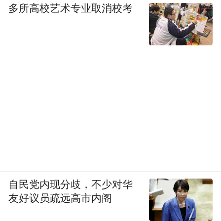
多所高校艺术专业取消校考
自民党内现分歧，不少对华
友好议员疏远高市内阁