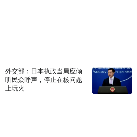
外交部：日本执政当局应倾
听民众呼声，停止在核问题
上玩火