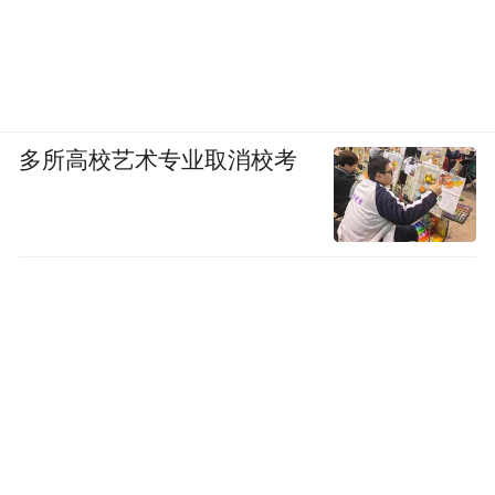
多所高校艺术专业取消校考