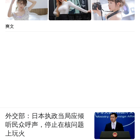
爽文
外交部：日本执政当局应倾
听民众呼声，停止在核问题
上玩火