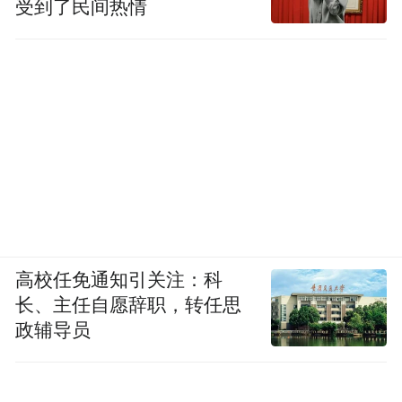
受到了民间热情
高校任免通知引关注：科
长、主任自愿辞职，转任思
政辅导员