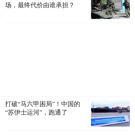
场，最终代价由谁承担？
打破“马六甲困局”！中国的
“苏伊士运河”，跑通了