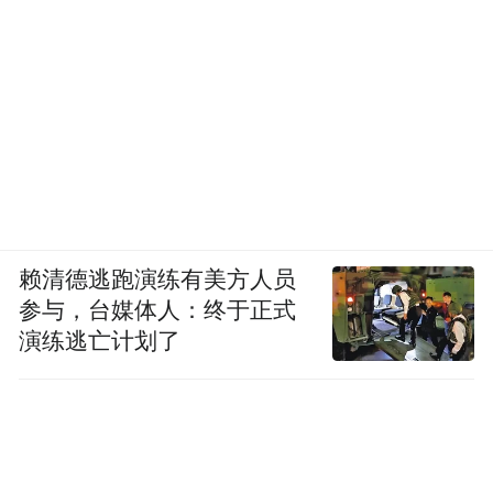
赖清德逃跑演练有美方人员
参与，台媒体人：终于正式
演练逃亡计划了