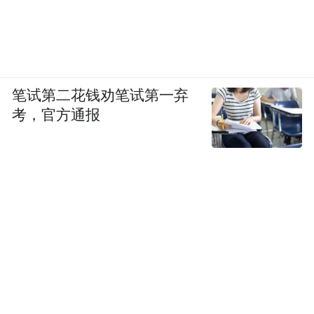
笔试第二花钱劝笔试第一弃
考，官方通报