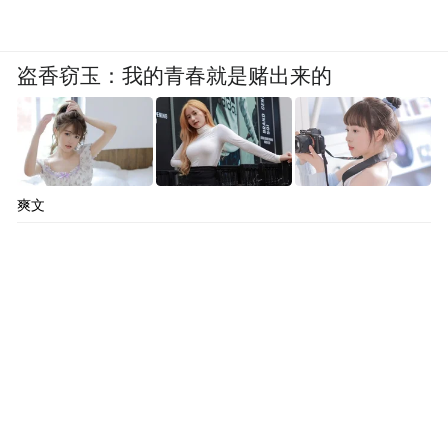
盗香窃玉：我的青春就是赌出来的
爽文