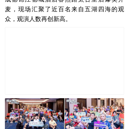
麦，现场汇聚了近百名来自五湖四海的观
众，观演人数再创新高。