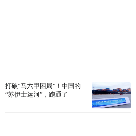
打破“马六甲困局”！中国的
“苏伊士运河”，跑通了