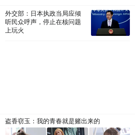
外交部：日本执政当局应倾
听民众呼声，停止在核问题
上玩火
盗香窃玉：我的青春就是赌出来的