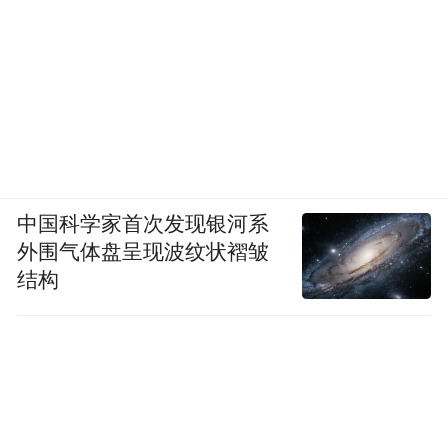
中国科学家首次发现银河系
外围气体盘呈现波纹状褶皱
结构