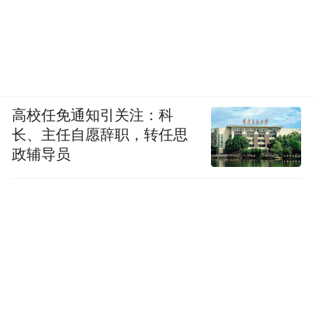
高校任免通知引关注：科
长、主任自愿辞职，转任思
政辅导员
今年以来，锦江荟一方面全面夯实会员体系
的基础权益，另一方面探寻新的连接年轻人
的触点，创造出能够带来独特记忆点的体验
权益，一系列会员营销创新举措，不仅提升