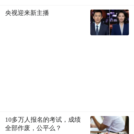
央视迎来新主播
10多万人报名的考试，成绩
全部作废，公平么？