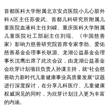
首都医科大学附属北京安贞医院小儿心脏外
科A区主任苏俊武、首都儿科研究所附属儿
童医院血液科主任刘嵘、重庆医科大学附属
儿童医院社工部副主任刘琨、《中国慈善
家》影响力慈善研究院首席专家李劲、爱佑
慈善基金会理事长耿源、龙湖公益基金会理
事长沈鹰出席了此次会议，由龙湖公益基金
会欣芽计划项目负责人孙潇主持，就“社会慈
善助力新时代儿童健康事业高质量发展”议题
进行深度探讨，在分享儿科医疗、儿童健康
权威洞见的同时，为欣芽计划注入更为丰富
的内涵。