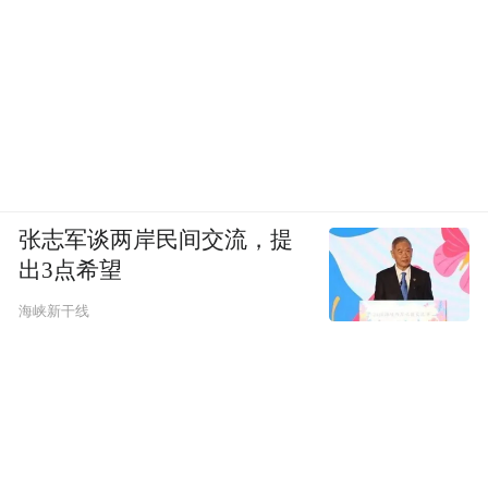
张志军谈两岸民间交流，提
出3点希望
海峡新干线