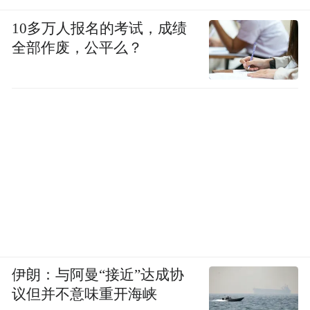
10多万人报名的考试，成绩
全部作废，公平么？
伊朗：与阿曼“接近”达成协
议但并不意味重开海峡