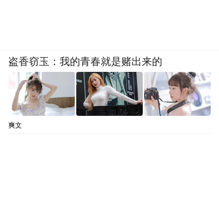
盗香窃玉：我的青春就是赌出来的
爽文