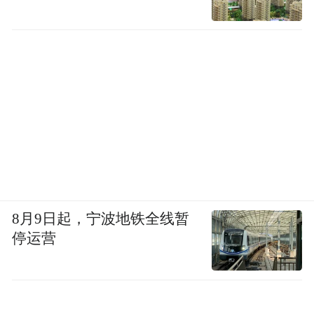
8月9日起，宁波地铁全线暂
停运营