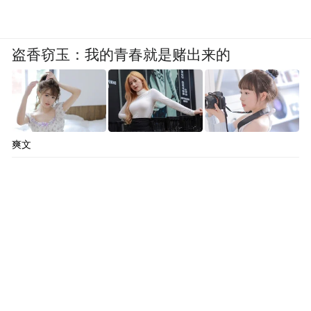
盗香窃玉：我的青春就是赌出来的
爽文