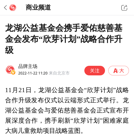
商业频道
龙湖公益基金会携手爱佑慈善基
金会发布“欣芽计划”战略合作升
级
品牌主场
2022-11-22 11:20
来自北京市
11月21日，龙湖公益基金会“欣芽计划”战略
合作升级发布仪式以云端形式正式举行。龙
湖公益基金会与爱佑慈善基金会正式宣布开
展深度合作，携手刷新“欣芽计划”困难家庭
大病儿童救助项目战略蓝图。