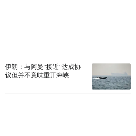
伊朗：与阿曼“接近”达成协
议但并不意味重开海峡