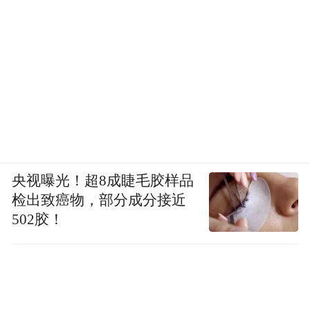
央视曝光！超8成睫毛胶样品
检出致癌物，部分成分接近
502胶！