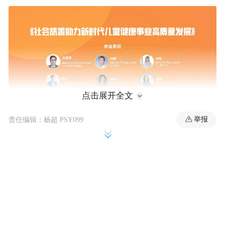
点击展开全文
举报
责任编辑：杨超 PSY099