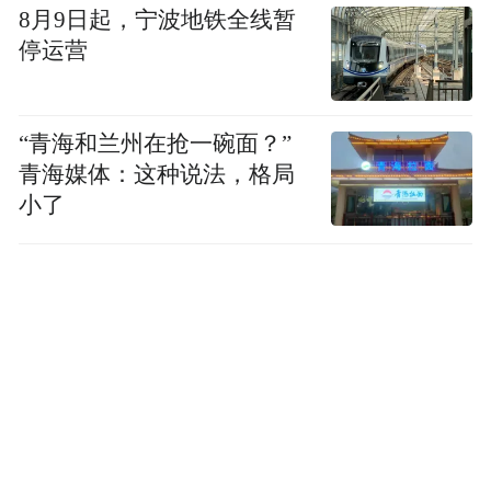
8月9日起，宁波地铁全线暂
停运营
“青海和兰州在抢一碗面？”
青海媒体：这种说法，格局
小了