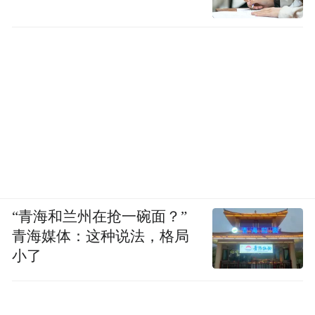
“青海和兰州在抢一碗面？”
青海媒体：这种说法，格局
小了