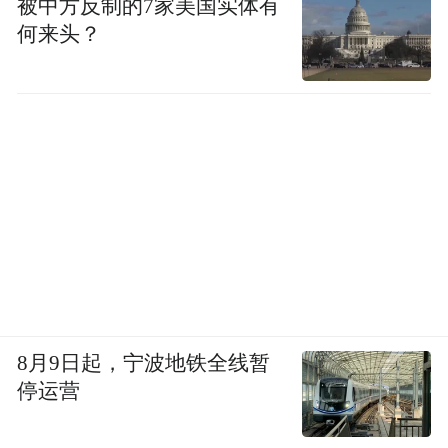
被中方反制的7家美国实体有
何来头？
8月9日起，宁波地铁全线暂
停运营