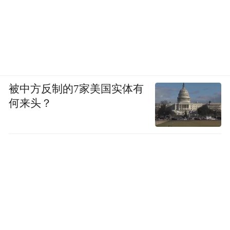
被中方反制的7家美国实体有
何来头？