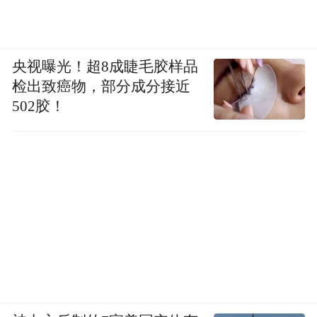
央视曝光！超8成睫毛胶样品
检出致癌物，部分成分接近
502胶！