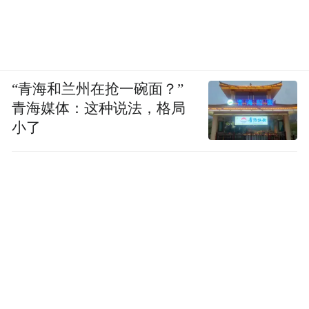
“青海和兰州在抢一碗面？”
青海媒体：这种说法，格局
小了