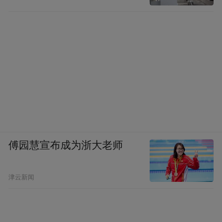
傅园慧宣布成为浙大老师
津云新闻