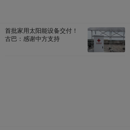
首批家用太阳能设备交付！
古巴：感谢中方支持