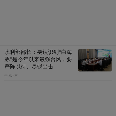
水利部部长：要认识到“白海
豚”是今年以来最强台风，要
严阵以待、尽锐出击
中国水事