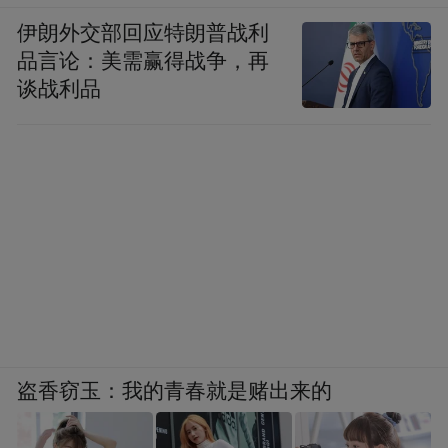
伊朗外交部回应特朗普战利
品言论：美需赢得战争，再
谈战利品
盗香窃玉：我的青春就是赌出来的