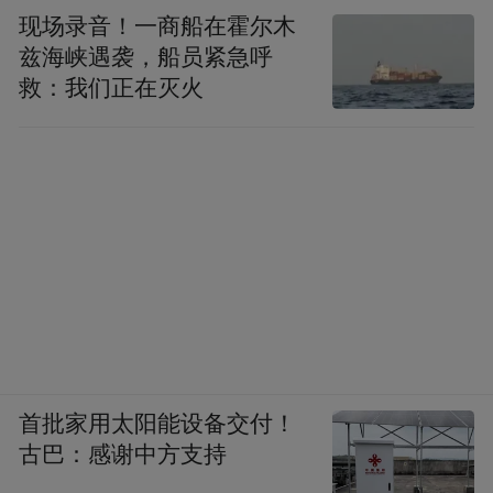
现场录音！一商船在霍尔木
兹海峡遇袭，船员紧急呼
救：我们正在灭火
首批家用太阳能设备交付！
古巴：感谢中方支持