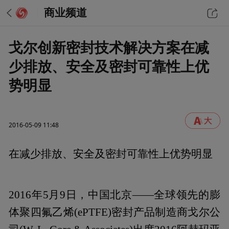
商业频道
戈尔创新密封技术解决方案在减
少排放、安全及密封可靠性上优
势明显
2016-05-09 11:48
在减少排放、安全及密封可靠性上优势明显
2016年5月9日，中国北京——全球领先的膨
体聚四氟乙烯(ePTFE)密封产品制造商戈尔公