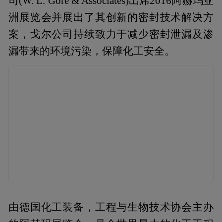
司(W. L. Gore & Associates)出席2016阿赫玛亚
洲展览会并展出了其创新的密封技术解决方
案，戈尔公司持续致力于减少密封泄漏及渗
漏带来的环境污染，保障化工安全。
由德国化工装备，工程与生物技术协会主办