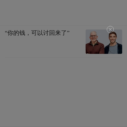
“你的钱，可以讨回来了”