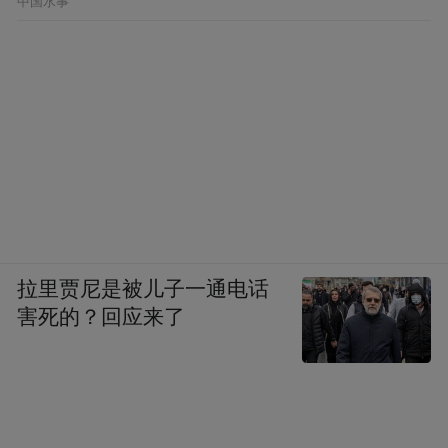
中国水事
拉里贾尼是被儿子一通电话
害死的？回应来了