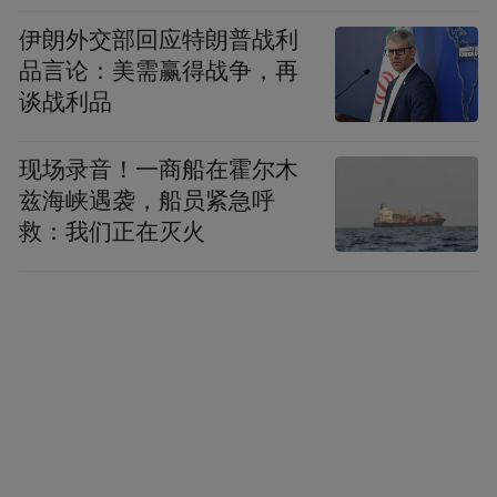
伊朗外交部回应特朗普战利
品言论：美需赢得战争，再
谈战利品
现场录音！一商船在霍尔木
兹海峡遇袭，船员紧急呼
救：我们正在灭火