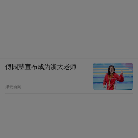
傅园慧宣布成为浙大老师
津云新闻