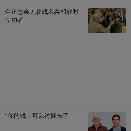
金正恩会见参战老兵和战时
立功者
“你的钱，可以讨回来了”