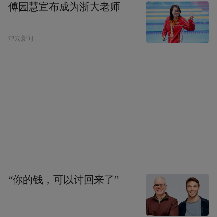
傅园慧宣布成为浙大老师
津云新闻
“你的钱，可以讨回来了”