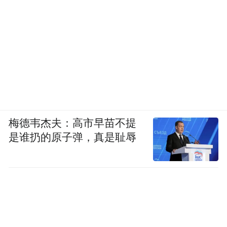
梅德韦杰夫：高市早苗不提
是谁扔的原子弹，真是耻辱