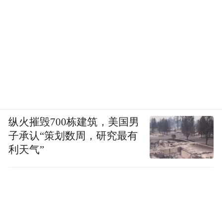
纵火摧毁700栋建筑，美国男
子承认“策划数周，研究最有
利天气”