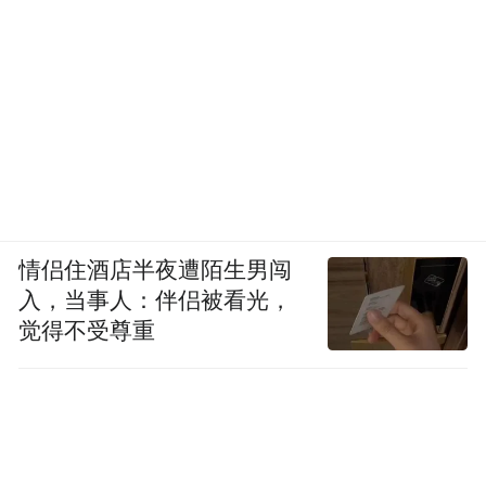
情侣住酒店半夜遭陌生男闯
入，当事人：伴侣被看光，
觉得不受尊重