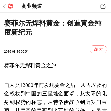
商业频道
赛菲尔无焊料黄金：创造黄金纯
度新纪元
2016-03-16 05:51
赛菲尔无焊料黄金之旅
自人类12000年前发现黄金之后，从古埃及的
金权杖到中国的三星堆金面罩，从太阳的化
身到权势的标志，从特洛伊战争到所罗门宝
藏，从皇帝的皇冠到老百姓的首饰，从最古