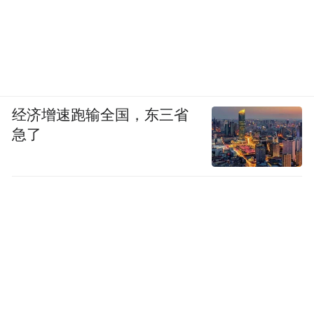
经济增速跑输全国，东三省
急了