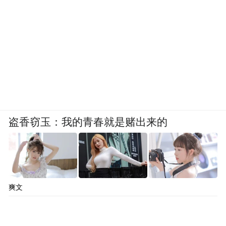
盗香窃玉：我的青春就是赌出来的
爽文