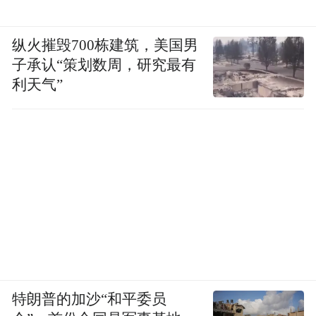
纵火摧毁700栋建筑，美国男
子承认“策划数周，研究最有
利天气”
特朗普的加沙“和平委员