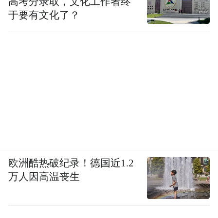
高考分录取，文化工作者终
于要有文化了？
欧洲酷热破纪录！德国近1.2
万人因高温丧生