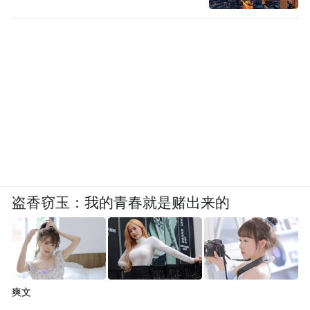
盗香窃玉：我的青春就是赌出来的
爽文