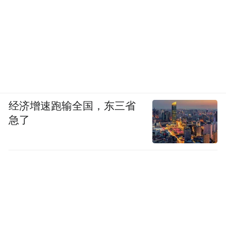
经济增速跑输全国，东三省
急了