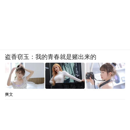
盗香窃玉：我的青春就是赌出来的
爽文