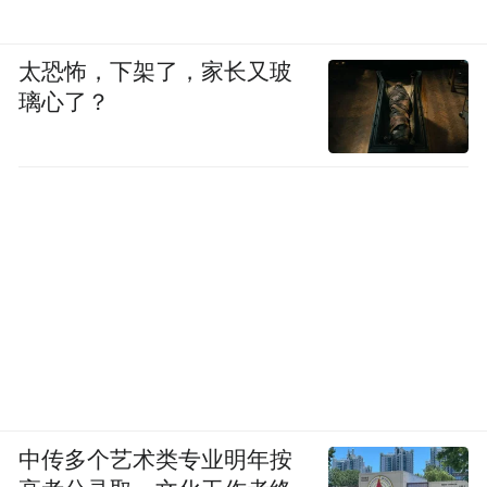
太恐怖，下架了，家长又玻
璃心了？
中传多个艺术类专业明年按