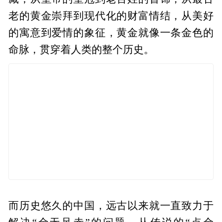
老的黄金崇拜到现代化的财富情结，从美好
的寓意到爱情的象征，黄金就像一条金色的
命脉，贯穿着人类的整个历史。
而历史悠久的中国，远古以来就一直致力于