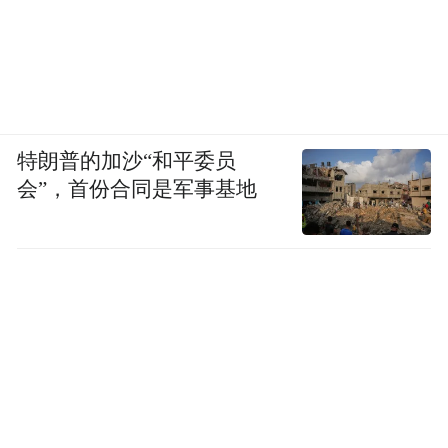
特朗普的加沙“和平委员
会”，首份合同是军事基地